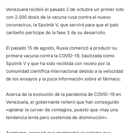
Venezuela recibió el pasado 2 de octubre un primer lote
con 2.000 dosis de la vacuna rusa contra el nuevo
coronavirus, la Sputnik V, que servirá para que el país
caribeño participe de la fase 3 de su desarrollo.
El pasado 15 de agosto, Rusia comenzó a producir su
primera vacuna contra la COVID-19, bautizada como
Sputnik V y que ha sido recibida con recelo por la
comunidad científica internacional debido a la velocidad
de los ensayos y la poca información sobre el fármaco.
Acerca de la evolución de la pandemia de COVID-19 en
Venezuela, el gobernante reiteró que han conseguido
«aplanar la curva» de contagios, puesto que «hay una
tendencia lenta pero sostenida de disminución».
Asimismo, aseguró que mantendrá el sistema que