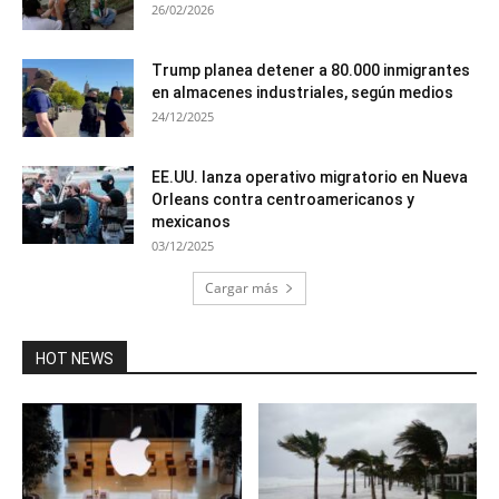
26/02/2026
Trump planea detener a 80.000 inmigrantes
en almacenes industriales, según medios
24/12/2025
EE.UU. lanza operativo migratorio en Nueva
Orleans contra centroamericanos y
mexicanos
03/12/2025
Cargar más
HOT NEWS