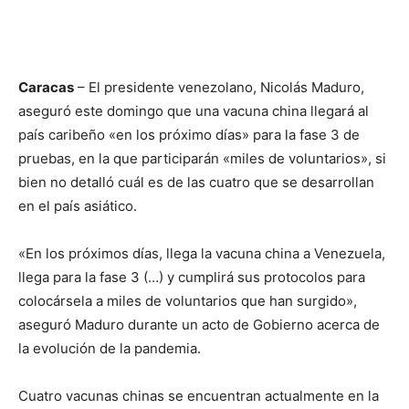
Caracas
– El presidente venezolano, Nicolás Maduro,
aseguró este domingo que una vacuna china llegará al
país caribeño «en los próximo días» para la fase 3 de
pruebas, en la que participarán «miles de voluntarios», si
bien no detalló cuál es de las cuatro que se desarrollan
en el país asiático.
«En los próximos días, llega la vacuna china a Venezuela,
llega para la fase 3 (…) y cumplirá sus protocolos para
colocársela a miles de voluntarios que han surgido»,
aseguró Maduro durante un acto de Gobierno acerca de
la evolución de la pandemia.
Cuatro vacunas chinas se encuentran actualmente en la