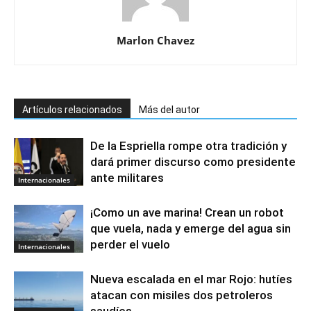
Marlon Chavez
Artículos relacionados
Más del autor
De la Espriella rompe otra tradición y
dará primer discurso como presidente
ante militares
Internacionales
¡Como un ave marina! Crean un robot
que vuela, nada y emerge del agua sin
perder el vuelo
Internacionales
Nueva escalada en el mar Rojo: hutíes
atacan con misiles dos petroleros
saudíes