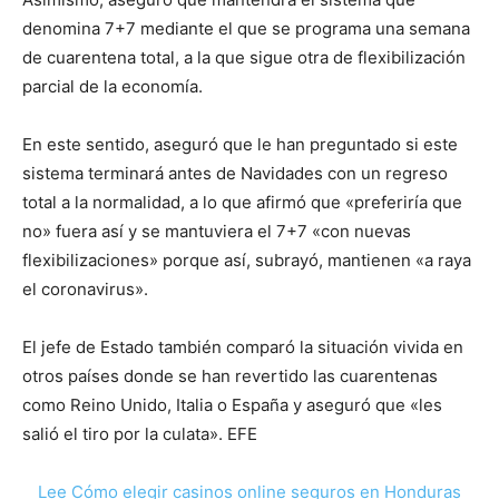
denomina 7+7 mediante el que se programa una semana
de cuarentena total, a la que sigue otra de flexibilización
parcial de la economía.
En este sentido, aseguró que le han preguntado si este
sistema terminará antes de Navidades con un regreso
total a la normalidad, a lo que afirmó que «preferiría que
no» fuera así y se mantuviera el 7+7 «con nuevas
flexibilizaciones» porque así, subrayó, mantienen «a raya
el coronavirus».
El jefe de Estado también comparó la situación vivida en
otros países donde se han revertido las cuarentenas
como Reino Unido, Italia o España y aseguró que «les
salió el tiro por la culata». EFE
Lee Cómo elegir casinos online seguros en Honduras