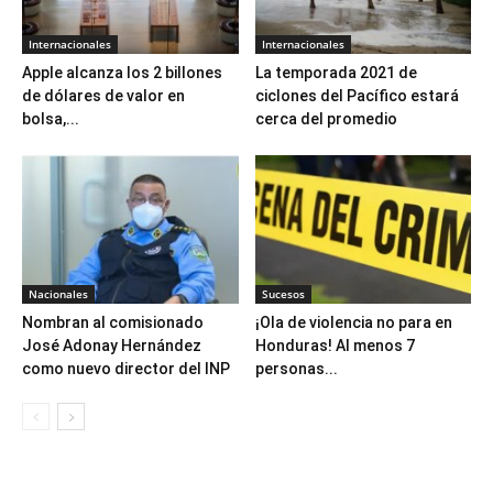
Internacionales
Internacionales
Apple alcanza los 2 billones
La temporada 2021 de
de dólares de valor en
ciclones del Pacífico estará
bolsa,...
cerca del promedio
Nacionales
Sucesos
Nombran al comisionado
¡Ola de violencia no para en
José Adonay Hernández
Honduras! Al menos 7
como nuevo director del INP
personas...