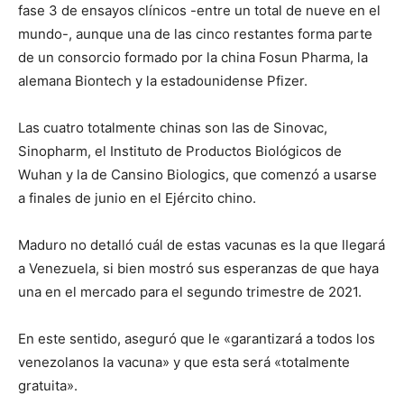
fase 3 de ensayos clínicos -entre un total de nueve en el
mundo-, aunque una de las cinco restantes forma parte
de un consorcio formado por la china Fosun Pharma, la
alemana Biontech y la estadounidense Pfizer.
Las cuatro totalmente chinas son las de Sinovac,
Sinopharm, el Instituto de Productos Biológicos de
Wuhan y la de Cansino Biologics, que comenzó a usarse
a finales de junio en el Ejército chino.
Maduro no detalló cuál de estas vacunas es la que llegará
a Venezuela, si bien mostró sus esperanzas de que haya
una en el mercado para el segundo trimestre de 2021.
En este sentido, aseguró que le «garantizará a todos los
venezolanos la vacuna» y que esta será «totalmente
gratuita».