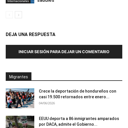
Internacionales
DEJA UNA RESPUESTA
INICIAR SESIÓN PARA DEJAR UN COMENTARIO
Migrantes
Crece la deportación de hondureños con
casi 19.500 retornados entre enero...
04/06/2026
EEUU deporta a 86 inmigrantes amparados
por DACA, admite el Gobierno...