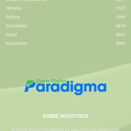
Portada
7327
Política
4999
Actualidad
4874
Salud
4042
Nacionales
4009
SOBRE NOSOTROS
El Diario Digital Paradigma es una empresa legalmente