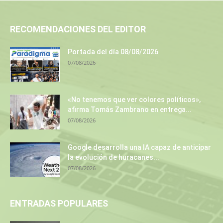
RECOMENDACIONES DEL EDITOR
Portada del día 08/08/2026
07/08/2026
«No tenemos que ver colores políticos»,
afirma Tomás Zambrano en entrega...
07/08/2026
Google desarrolla una IA capaz de anticipar
la evolución de huracanes...
07/08/2026
ENTRADAS POPULARES