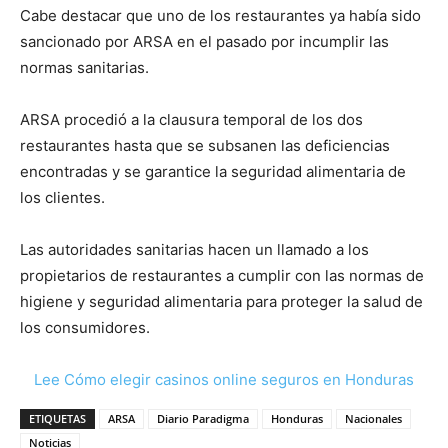
Cabe destacar que uno de los restaurantes ya había sido
sancionado por ARSA en el pasado por incumplir las
normas sanitarias.
ARSA procedió a la clausura temporal de los dos
restaurantes hasta que se subsanen las deficiencias
encontradas y se garantice la seguridad alimentaria de
los clientes.
Las autoridades sanitarias hacen un llamado a los
propietarios de restaurantes a cumplir con las normas de
higiene y seguridad alimentaria para proteger la salud de
los consumidores.
Lee Cómo elegir casinos online seguros en Honduras
ETIQUETAS
ARSA
Diario Paradigma
Honduras
Nacionales
Noticias