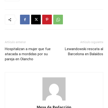
Artículo anterior
Artículo siguiente
Hospitalizan a mujer que fue
Lewandowski rescata al
atacada a mordidas por su
Barcelona en Balaídos
pareja en Olancho
Mesa de Redacción