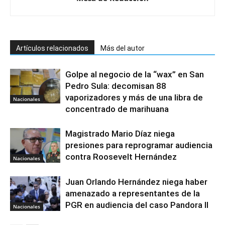
Artículos relacionados
Más del autor
Golpe al negocio de la “wax” en San
Pedro Sula: decomisan 88
vaporizadores y más de una libra de
Nacionales
concentrado de marihuana
Magistrado Mario Díaz niega
presiones para reprogramar audiencia
contra Roosevelt Hernández
Nacionales
Juan Orlando Hernández niega haber
amenazado a representantes de la
PGR en audiencia del caso Pandora II
Nacionales