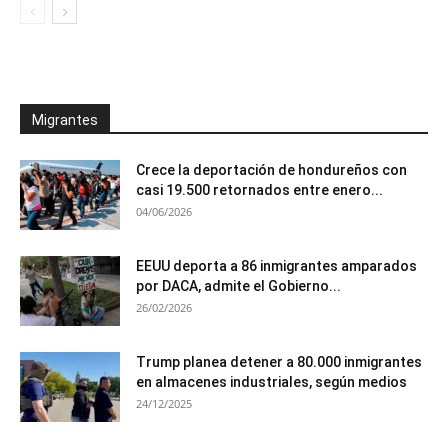
Migrantes
Crece la deportación de hondureños con
casi 19.500 retornados entre enero...
04/06/2026
EEUU deporta a 86 inmigrantes amparados
por DACA, admite el Gobierno...
26/02/2026
Trump planea detener a 80.000 inmigrantes
en almacenes industriales, según medios
24/12/2025