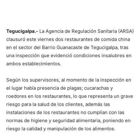
Tegucigalpa.-
La Agencia de Regulación Sanitaria (ARSA)
clausuró este viernes dos restaurantes de comida china
en el sector del Barrio Guanacaste de Tegucigalpa, tras
una inspección que evidenció condiciones insalubres en
ambos establecimientos.
Según los supervisores, al momento de la inspección en
el lugar había presencia de plagas; cucarachas y
roedores en los restaurantes, lo que representa un grave
riesgo para la salud de los clientes, además las
instalaciones de los restaurantes no cumplían con las
normas de higiene y seguridad alimentaria, poniendo en
riesgo la calidad y manipulación de los alimentos.