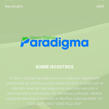
Nacionales
4009
SOBRE NOSOTROS
El Diario Digital Paradigma es una empresa legalmente
constituida en Honduras para poder servirle a usted, con el
más alto nivel de liderazgo en el mercado nacional e
internacional y sobre todo con eficiencia y eficacia. Edificio
Los Jarros Boulevard Morazan el 4to Piso Cubiculo #402 Tel:
(504) 2231-3303 / (504) 9522-3307