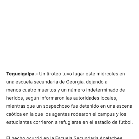
Tegucigalpa.-
Un tiroteo tuvo lugar este miércoles en
una escuela secundaria de Georgia, dejando al
menos cuatro muertos y un número indeterminado de
heridos, según informaron las autoridades locales,
mientras que un sospechoso fue detenido en una escena
caótica en la que los agentes rodearon el campus y los
estudiantes corrieron a refugiarse en el estadio de fútbol.
El hecho ocurrió en la Escuela Secundaria Apalachee,