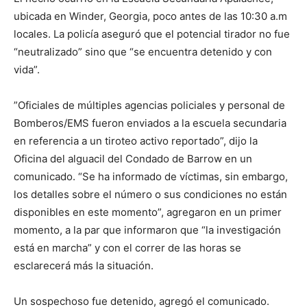
ubicada en Winder, Georgia, poco antes de las 10:30 a.m
locales. La policía aseguró que el potencial tirador no fue
“neutralizado” sino que “se encuentra detenido y con
vida”.
”Oficiales de múltiples agencias policiales y personal de
Bomberos/EMS fueron enviados a la escuela secundaria
en referencia a un tiroteo activo reportado”, dijo la
Oficina del alguacil del Condado de Barrow en un
comunicado. “Se ha informado de víctimas, sin embargo,
los detalles sobre el número o sus condiciones no están
disponibles en este momento”, agregaron en un primer
momento, a la par que informaron que “la investigación
está en marcha” y con el correr de las horas se
esclarecerá más la situación.
Un sospechoso fue detenido, agregó el comunicado.