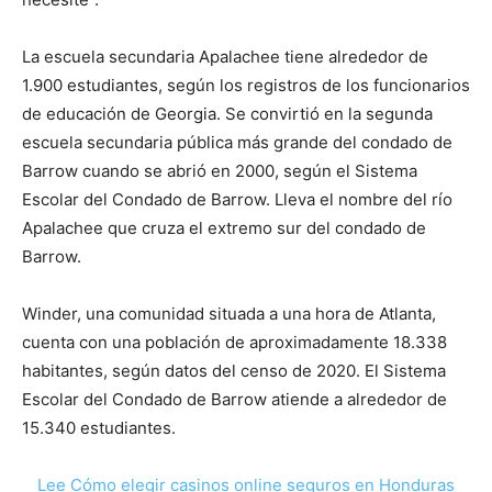
La escuela secundaria Apalachee tiene alrededor de
1.900 estudiantes, según los registros de los funcionarios
de educación de Georgia. Se convirtió en la segunda
escuela secundaria pública más grande del condado de
Barrow cuando se abrió en 2000, según el Sistema
Escolar del Condado de Barrow. Lleva el nombre del río
Apalachee que cruza el extremo sur del condado de
Barrow.
Winder, una comunidad situada a una hora de Atlanta,
cuenta con una población de aproximadamente 18.338
habitantes, según datos del censo de 2020. El Sistema
Escolar del Condado de Barrow atiende a alrededor de
15.340 estudiantes.
Lee Cómo elegir casinos online seguros en Honduras