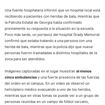
Una fuente hospitalaria informó que un hospital local está
recibiendo a pacientes con heridas de bala, mientras que
la Patrulla Estatal de Georgia había confirmado
previamente su respuesta a la situación en la escuela.
Poco más tarde, un portavoz del hospital Grady Memorial
confirmó que estaba tratando a una persona con una
herida de bala, mientras que la policía dijo que nueve
personas fueron trasladadas a distintos hospitales de la
zona para ser atendidos.
Imágenes capturadas en el lugar muestran
al menos
cinco ambulancias
y una fuerte presencia de las fuerzas
del orden en el campus. En un video se observó un
helicóptero médico evacuando a uno de los heridos,
mientras que en otras tomas se puede ver a un grupo de
personas reunidas en un campo de fútbol cercano,