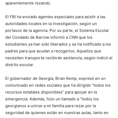
aparentemente rezando.
El FBI ha enviado agentes especiales para asistir a las
autoridades locales en la investigación, según un
portavoz de la agencia. Por su parte, el Sistema Escolar
del Condado de Barrow informó a
CNN
que los
estudiantes ya han sido liberados y se ha notificado a los
padres para que acudan a recogerlos. Aquellos que
necesiten transporte recibirán asistencia, según indicó el
distrito escolar.
El gobernador de Georgia, Brian Kemp, expresó en un
comunicado en redes sociales que ha dirigido “todos los
recursos estatales disponibles” para apoyar en la
emergencia. Además, hizo un llamado a “todos los
georgianos a unirse a mi familia para rezar por la
seguridad de quienes están en nuestras aulas, tanto en