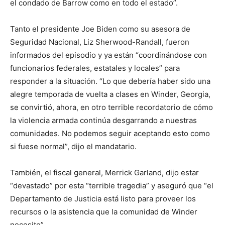
el condado de Barrow como en todo el estado”.
Tanto el presidente Joe Biden como su asesora de
Seguridad Nacional, Liz Sherwood-Randall, fueron
informados del episodio y ya están “coordinándose con
funcionarios federales, estatales y locales” para
responder a la situación. “Lo que debería haber sido una
alegre temporada de vuelta a clases en Winder, Georgia,
se convirtió, ahora, en otro terrible recordatorio de cómo
la violencia armada continúa desgarrando a nuestras
comunidades. No podemos seguir aceptando esto como
si fuese normal”, dijo el mandatario.
También, el fiscal general, Merrick Garland, dijo estar
“devastado” por esta “terrible tragedia” y aseguró que “el
Departamento de Justicia está listo para proveer los
recursos o la asistencia que la comunidad de Winder
necesite”.