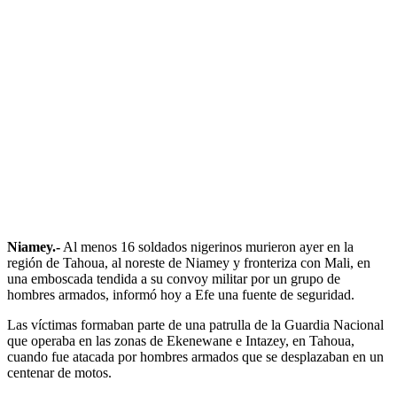
Niamey.-
Al menos 16 soldados nigerinos murieron ayer en la
región de Tahoua, al noreste de Niamey y fronteriza con Mali, en
una emboscada tendida a su convoy militar por un grupo de
hombres armados, informó hoy a Efe una fuente de seguridad.
Las víctimas formaban parte de una patrulla de la Guardia Nacional
que operaba en las zonas de Ekenewane e Intazey, en Tahoua,
cuando fue atacada por hombres armados que se desplazaban en un
centenar de motos.