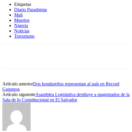
Etiquetas
Diario Paradigma
Mali
Muertos
Nigeria
Noticias
Terrorismo
Artículo anterior
Dos hondureños representan al país en Record
Guinness
Artículo siguiente
Asamblea Legislativa destituye a magistrados de la
Sala de lo Constitucional en El Salvador