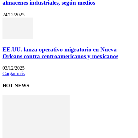
almacenes industriales, según medios
24/12/2025
EE.UU. lanza operativo migratorio en Nueva
Orleans contra centroamericanos y mexicanos
03/12/2025
Cargar más
HOT NEWS