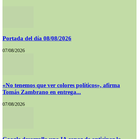
Portada del día 08/08/2026
07/08/2026
«No tenemos que ver colores políticos», afirma
Tomás Zambrano en entrega...
07/08/2026