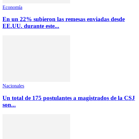
Economía
En un 22% subieron las remesas enviadas desde
EE.UU. durante este...
Nacionales
Un total de 175 postulantes a magistrados de la CSJ
son...