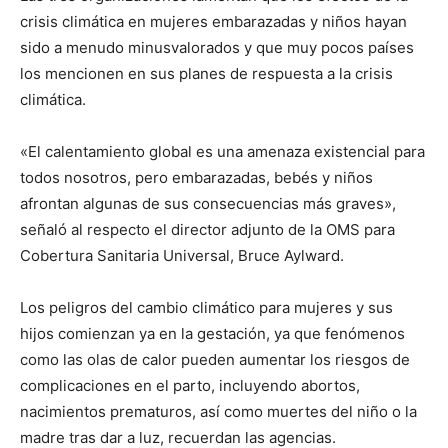
crisis climática en mujeres embarazadas y niños hayan
sido a menudo minusvalorados y que muy pocos países
los mencionen en sus planes de respuesta a la crisis
climática.
«El calentamiento global es una amenaza existencial para
todos nosotros, pero embarazadas, bebés y niños
afrontan algunas de sus consecuencias más graves»,
señaló al respecto el director adjunto de la OMS para
Cobertura Sanitaria Universal, Bruce Aylward.
Los peligros del cambio climático para mujeres y sus
hijos comienzan ya en la gestación, ya que fenómenos
como las olas de calor pueden aumentar los riesgos de
complicaciones en el parto, incluyendo abortos,
nacimientos prematuros, así como muertes del niño o la
madre tras dar a luz, recuerdan las agencias.