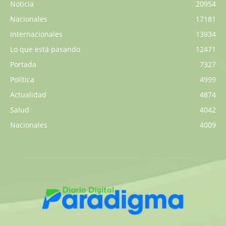
Noticia
20954
Nacionales
17181
Internacionales
13934
Lo que está pasando
12471
Portada
7327
Política
4999
Actualidad
4874
Salud
4042
Nacionales
4009