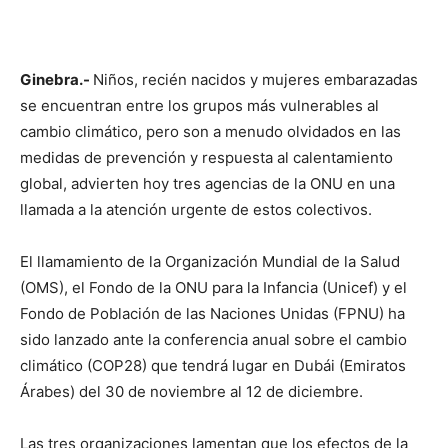
Ginebra.-
Niños, recién nacidos y mujeres embarazadas
se encuentran entre los grupos más vulnerables al
cambio climático, pero son a menudo olvidados en las
medidas de prevención y respuesta al calentamiento
global, advierten hoy tres agencias de la ONU en una
llamada a la atención urgente de estos colectivos.
El llamamiento de la Organización Mundial de la Salud
(OMS), el Fondo de la ONU para la Infancia (Unicef) y el
Fondo de Población de las Naciones Unidas (FPNU) ha
sido lanzado ante la conferencia anual sobre el cambio
climático (COP28) que tendrá lugar en Dubái (Emiratos
Árabes) del 30 de noviembre al 12 de diciembre.
Las tres organizaciones lamentan que los efectos de la