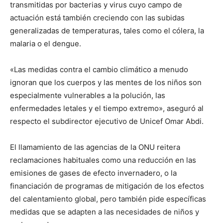
transmitidas por bacterias y virus cuyo campo de
actuación está también creciendo con las subidas
generalizadas de temperaturas, tales como el cólera, la
malaria o el dengue.
«Las medidas contra el cambio climático a menudo
ignoran que los cuerpos y las mentes de los niños son
especialmente vulnerables a la polución, las
enfermedades letales y el tiempo extremo», aseguró al
respecto el subdirector ejecutivo de Unicef Omar Abdi.
El llamamiento de las agencias de la ONU reitera
reclamaciones habituales como una reducción en las
emisiones de gases de efecto invernadero, o la
financiación de programas de mitigación de los efectos
del calentamiento global, pero también pide específicas
medidas que se adapten a las necesidades de niños y