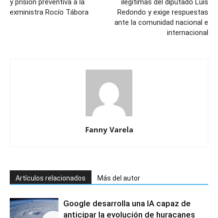
y prisión preventiva a la
ilegítimas del diputado Luis
exministra Rocío Tábora
Redondo y exige respuestas
ante la comunidad nacional e
internacional
Fanny Varela
Artículos relacionados
Más del autor
Google desarrolla una IA capaz de
anticipar la evolución de huracanes