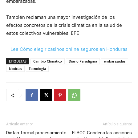
embarazadas.
También reclaman una mayor investigación de los
efectos concretos de la crisis climática en la salud de
estos colectivos vulnerables. EFE
Lee Cómo elegir casinos online seguros en Honduras
ETIQUETAS
Cambio Climático
Diario Paradigma
embarazadas
Noticias
Tecnología
Artículo anterior
Artículo siguiente
Dictan formal procesamiento
El BOC Condena las acciones