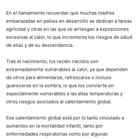
En el llamamiento recuerdan que muchas madres
embarazadas en países en desarrollo se dedican a tareas
agrícolas y otras en las que se arriesgan a exposiciones
excesivas al calor, lo que incrementa los riesgos de salud
de ellas y de su descendencia.
Tras el nacimiento, los recién nacidos son
extremadamente vulnerables al calor, ya que dependen
de otros para alimentarse, refrescarse o incluso
guarecerse en la sombra, lo que los convierte en
especialmente vulnerables a las altas temperaturas y
otros riesgos asociados al calentamiento global.
Ese calentamiento global está por lo tanto vinculado a
aumentos en la mortalidad infantil, tanto por
enfermedades respiratorias como por algunas