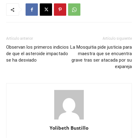
Artículo anterior
Artículo siguiente
Observan los primeros indicios
La Mosquitia pide justicia para
de que el asteroide impactado
maestra que se encuentra
se ha desviado
grave tras ser atacada por su
expareja
Yolibeth Bustillo