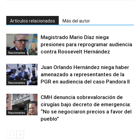
Artículos relacionados
Más del autor
Magistrado Mario Díaz niega
presiones para reprogramar audiencia
contra Roosevelt Hernández
Nacionales
Juan Orlando Hernández niega haber
amenazado a representantes de la
PGR en audiencia del caso Pandora II
Nacionales
CMH denuncia sobrevaloración de
cirugías bajo decreto de emergencia:
“No se negociaron precios a favor del
Nacionales
pueblo”