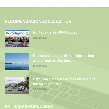
RECOMENDACIONES DEL EDITOR
Portada del día 06/08/2026
05/08/2026
Nueva escalada en el mar Rojo: hutíes
atacan con misiles dos...
05/08/2026
Capturan a tres personas con más de L1
millón en efectivo...
05/08/2026
ENTRADAS POPULARES