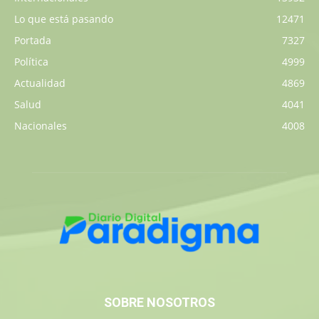
Lo que está pasando
12471
Portada
7327
Política
4999
Actualidad
4869
Salud
4041
Nacionales
4008
SOBRE NOSOTROS