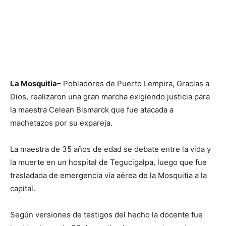
La Mosquitia
– Pobladores de Puerto Lempira, Gracias a
Dios, realizaron una gran marcha exigiendo justicia para
la maestra Celean Bismarck que fue atacada a
machetazos por su expareja.
La maestra de 35 años de edad se debate entre la vida y
la muerte en un hospital de Tegucigalpa, luego que fue
trasladada de emergencia vía aérea de la Mosquitia a la
capital.
Según versiones de testigos del hecho la docente fue