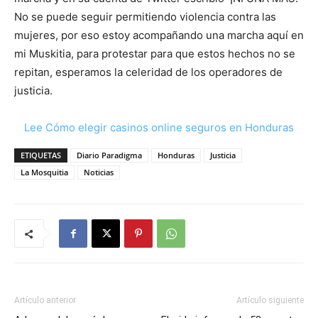
No se puede seguir permitiendo violencia contra las
mujeres, por eso estoy acompañando una marcha aquí en
mi Muskitia, para protestar para que estos hechos no se
repitan, esperamos la celeridad de los operadores de
justicia.
Lee Cómo elegir casinos online seguros en Honduras
ETIQUETAS
Diario Paradigma
Honduras
Justicia
La Mosquitia
Noticias
Artículo anterior
Artículo siguiente