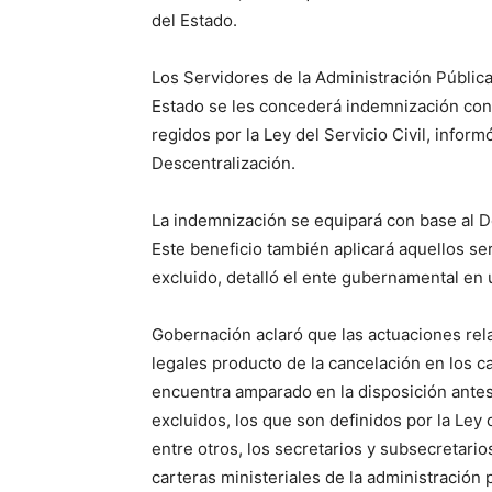
del Estado.
Los Servidores de la Administración Públic
Estado se les concederá indemnización conf
regidos por la Ley del Servicio Civil, inform
Descentralización.
La indemnización se equipará con base al 
Este beneficio también aplicará aquellos s
excluido, detalló el ente gubernamental en
Gobernación aclaró que las actuaciones rel
legales producto de la cancelación en los c
encuentra amparado en la disposición antes
excluidos, los que son definidos por la Ley d
entre otros, los secretarios y subsecretar
carteras ministeriales de la administración 