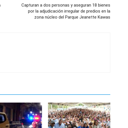
a
Capturan a dos personas y aseguran 18 bienes
por la adjudicación irregular de predios en la
zona núcleo del Parque Jeanette Kawas