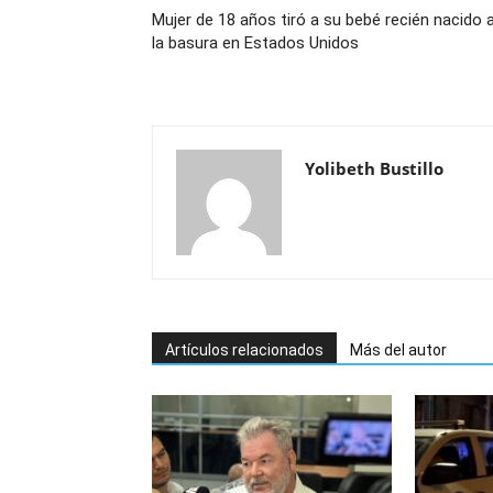
Mujer de 18 años tiró a su bebé recién nacido 
la basura en Estados Unidos
Yolibeth Bustillo
Artículos relacionados
Más del autor