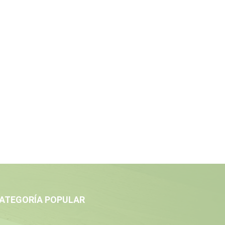
ATEGORÍA POPULAR