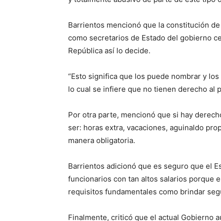
Barrientos mencionó que la constitución de l
como secretarios de Estado del gobierno cen
República así lo decide.
“Esto significa que los puede nombrar y l
lo cual se infiere que no tienen derecho al
Por otra parte, mencionó que si hay derec
ser: horas extra, vacaciones, aguinaldo prop
manera obligatoria.
Barrientos adicionó que es seguro que el E
funcionarios con tan altos salarios porque 
requisitos fundamentales como brindar segu
Finalmente, criticó que el actual Gobierno 