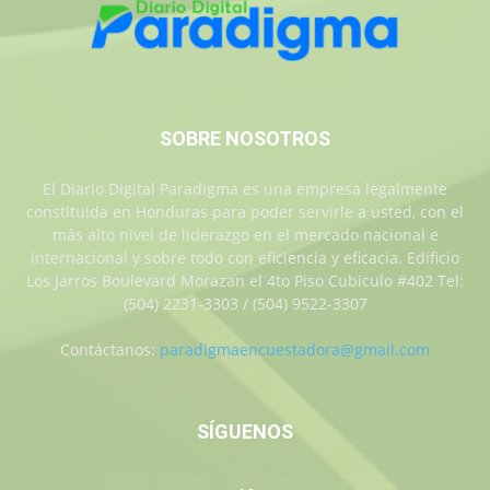
SOBRE NOSOTROS
El Diario Digital Paradigma es una empresa legalmente
constituida en Honduras para poder servirle a usted, con el
más alto nivel de liderazgo en el mercado nacional e
internacional y sobre todo con eficiencia y eficacia. Edificio
Los Jarros Boulevard Morazan el 4to Piso Cubiculo #402 Tel:
(504) 2231-3303 / (504) 9522-3307
Contáctanos:
paradigmaencuestadora@gmail.com
SÍGUENOS