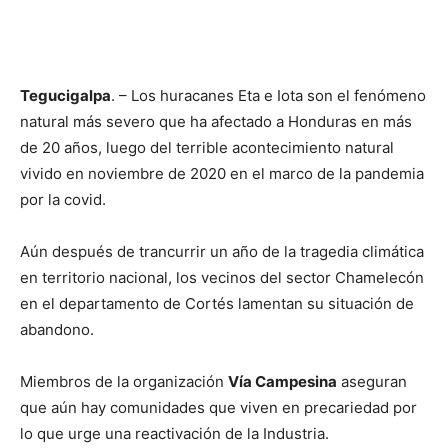
Tegucigalpa
. – Los huracanes Eta e Iota son el fenómeno
natural más severo que ha afectado a Honduras en más
de 20 años, luego del terrible acontecimiento natural
vivido en noviembre de 2020 en el marco de la pandemia
por la covid.
Aún después de trancurrir un año de la tragedia climática
en territorio nacional, los vecinos del sector Chamelecón
en el departamento de Cortés lamentan su situación de
abandono.
Miembros de la organización
Vía Campesina
aseguran
que aún hay comunidades que viven en precariedad por
lo que urge una reactivación de la Industria.