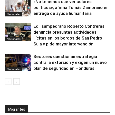
«No tenemos que ver colores
políticos», afirma Tomás Zambrano en
entrega de ayuda humanitaria
Nacionales
Edil sampedrano Roberto Contreras
denuncia presuntas actividades
ilícitas en los bordos de San Pedro
Nacionales
Sula y pide mayor intervención
Sectores cuestionan estrategia
contra la extorsión y exigen un nuevo
plan de seguridad en Honduras
Nacionales
Migrantes