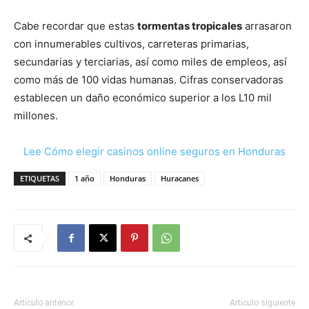
Cabe recordar que estas
tormentas tropicales
arrasaron
con innumerables cultivos, carreteras primarias,
secundarias y terciarias, así como miles de empleos, así
como más de 100 vidas humanas. Cifras conservadoras
establecen un daño económico superior a los L10 mil
millones.
Lee Cómo elegir casinos online seguros en Honduras
ETIQUETAS
1 año
Honduras
Huracanes
Artículo anterior
Artículo siguiente