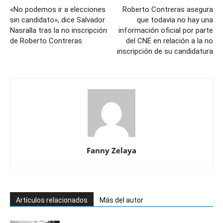
«No podemos ir a elecciones
Roberto Contreras asegura
sin candidato», dice Salvador
que todavía no hay una
Nasralla tras la no inscripción
información oficial por parte
de Roberto Contreras
del CNE en relación a la no
inscripción de su candidatura
Fanny Zelaya
Artículos relacionados
Más del autor