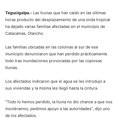
Tegucigalpa.-
Las lluvias que han caído en las últimas
horas producto del desplazamiento de una onda tropical
ha dejado varias familias afectadas en el municipio de
Catacamas, Olancho.
Las familias ubicadas en las colonias al sur de ese
municipio denunciaron que han perdido prácticamente
todo tras inundaciones provocadas por las copiosas
lluvias.
Los afectados indicaron que el agua se les introdujo a
sus viviendas y la misma les llegó hasta la cintura.
“Todo lo hemos perdido, la lluvia no dio chance a que nos
moviéramos, pedimos apoyo a las autoridades”, dijo uno
de los afectados.