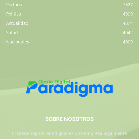
Portada
7327
Política
4999
Actualidad
4874
Salud
4042
Nacionales
4009
SOBRE NOSOTROS
El Diario Digital Paradigma es una empresa legalmente