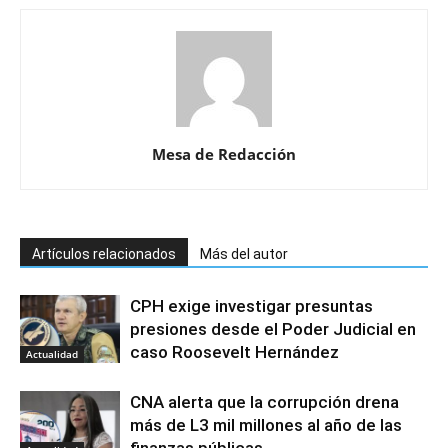
Mesa de Redacción
Artículos relacionados
Más del autor
CPH exige investigar presuntas
presiones desde el Poder Judicial en
caso Roosevelt Hernández
Actualidad
CNA alerta que la corrupción drena
más de L3 mil millones al año de las
finanzas públicas