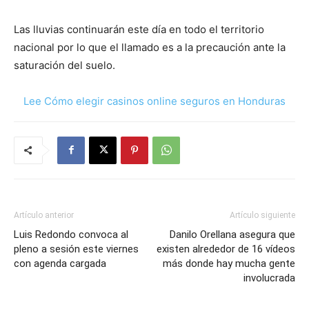
Las lluvias continuarán este día en todo el territorio
nacional por lo que el llamado es a la precaución ante la
saturación del suelo.
Lee Cómo elegir casinos online seguros en Honduras
Artículo anterior
Artículo siguiente
Luis Redondo convoca al
Danilo Orellana asegura que
pleno a sesión este viernes
existen alrededor de 16 vídeos
con agenda cargada
más donde hay mucha gente
involucrada