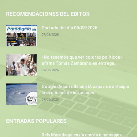
RECOMENDACIONES DEL EDITOR
Portada del día 08/08/2026
07/08/2026
«No tenemos que ver colores políticos»,
afirma Tomás Zambrano en entrega...
07/08/2026
Google desarrolla una IA capaz de anticipar
la evolución de huracanes...
07/08/2026
ENTRADAS POPULARES
Rely Maradiaga envía emotivo mensaje a