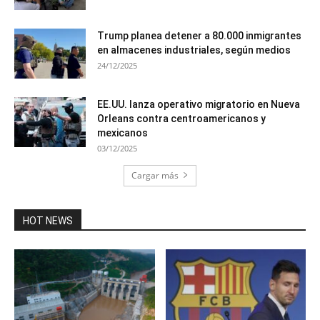
Trump planea detener a 80.000 inmigrantes
en almacenes industriales, según medios
24/12/2025
EE.UU. lanza operativo migratorio en Nueva
Orleans contra centroamericanos y
mexicanos
03/12/2025
Cargar más
HOT NEWS