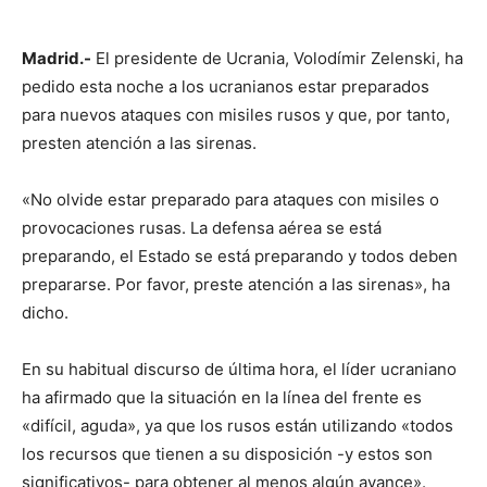
Madrid.-
El presidente de Ucrania, Volodímir Zelenski, ha
pedido esta noche a los ucranianos estar preparados
para nuevos ataques con misiles rusos y que, por tanto,
presten atención a las sirenas.
«No olvide estar preparado para ataques con misiles o
provocaciones rusas. La defensa aérea se está
preparando, el Estado se está preparando y todos deben
prepararse. Por favor, preste atención a las sirenas», ha
dicho.
En su habitual discurso de última hora, el líder ucraniano
ha afirmado que la situación en la línea del frente es
«difícil, aguda», ya que los rusos están utilizando «todos
los recursos que tienen a su disposición -y estos son
significativos- para obtener al menos algún avance».