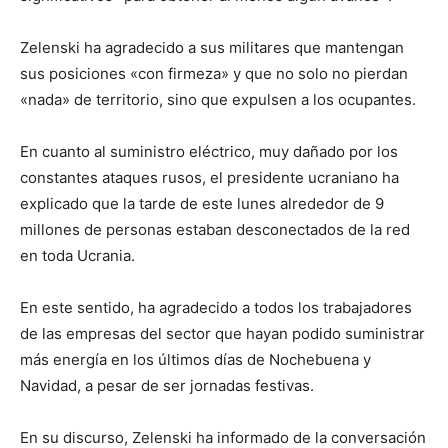
Zelenski ha agradecido a sus militares que mantengan
sus posiciones «con firmeza» y que no solo no pierdan
«nada» de territorio, sino que expulsen a los ocupantes.
En cuanto al suministro eléctrico, muy dañado por los
constantes ataques rusos, el presidente ucraniano ha
explicado que la tarde de este lunes alrededor de 9
millones de personas estaban desconectados de la red
en toda Ucrania.
En este sentido, ha agradecido a todos los trabajadores
de las empresas del sector que hayan podido suministrar
más energía en los últimos días de Nochebuena y
Navidad, a pesar de ser jornadas festivas.
En su discurso, Zelenski ha informado de la conversación