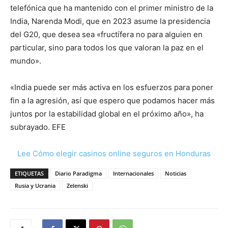
telefónica que ha mantenido con el primer ministro de la
India, Narenda Modi, que en 2023 asume la presidencia
del G20, que desea sea «fructífera no para alguien en
particular, sino para todos los que valoran la paz en el
mundo».
«India puede ser más activa en los esfuerzos para poner
fin a la agresión, así que espero que podamos hacer más
juntos por la estabilidad global en el próximo año», ha
subrayado. EFE
Lee Cómo elegir casinos online seguros en Honduras
ETIQUETAS
Diario Paradigma
Internacionales
Noticias
Rusia y Ucrania
Zelenski