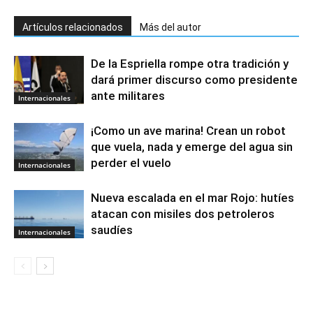
Artículos relacionados
Más del autor
De la Espriella rompe otra tradición y
dará primer discurso como presidente
ante militares
Internacionales
¡Como un ave marina! Crean un robot
que vuela, nada y emerge del agua sin
perder el vuelo
Internacionales
Nueva escalada en el mar Rojo: hutíes
atacan con misiles dos petroleros
saudíes
Internacionales