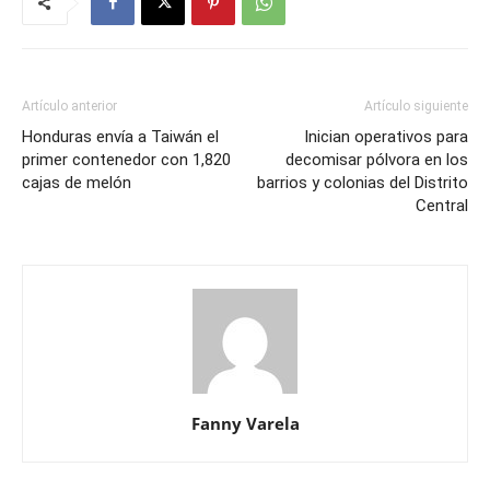
Artículo anterior
Artículo siguiente
Honduras envía a Taiwán el
Inician operativos para
primer contenedor con 1,820
decomisar pólvora en los
cajas de melón
barrios y colonias del Distrito
Central
Fanny Varela