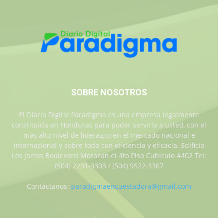
SOBRE NOSOTROS
El Diario Digital Paradigma es una empresa legalmente
constituida en Honduras para poder servirle a usted, con el
más alto nivel de liderazgo en el mercado nacional e
internacional y sobre todo con eficiencia y eficacia. Edificio
Los Jarros Boulevard Morazan el 4to Piso Cubiculo #402 Tel:
(504) 2231-3303 / (504) 9522-3307
Contáctanos:
paradigmaencuestadora@gmail.com