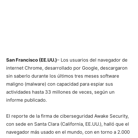
San Francisco (EE.UU.)
– Los usuarios del navegador de
internet Chrome, desarrollado por Google, descargaron
sin saberlo durante los últimos tres meses software
maligno (malware) con capacidad para espiar sus
actividades hasta 33 millones de veces, según un
informe publicado.
El reporte de la firma de ciberseguridad Awake Security,
con sede en Santa Clara (California, EE.UU.), halló que el
navegador más usado en el mundo, con en torno a 2.000