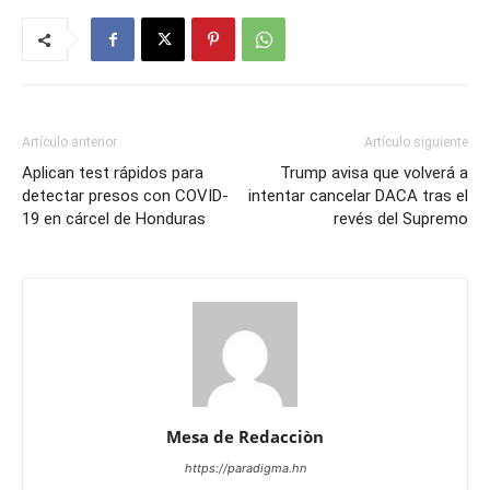
Artículo anterior
Artículo siguiente
Aplican test rápidos para
Trump avisa que volverá a
detectar presos con COVID-
intentar cancelar DACA tras el
19 en cárcel de Honduras
revés del Supremo
Mesa de Redacciòn
https://paradigma.hn