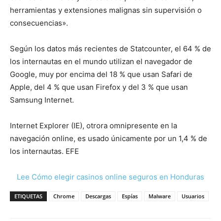
herramientas y extensiones malignas sin supervisión o
consecuencias».
Según los datos más recientes de Statcounter, el 64 % de
los internautas en el mundo utilizan el navegador de
Google, muy por encima del 18 % que usan Safari de
Apple, del 4 % que usan Firefox y del 3 % que usan
Samsung Internet.
Internet Explorer (IE), otrora omnipresente en la
navegación online, es usado únicamente por un 1,4 % de
los internautas. EFE
Lee Cómo elegir casinos online seguros en Honduras
ETIQUETAS
Chrome
Descargas
Espías
Malware
Usuarios