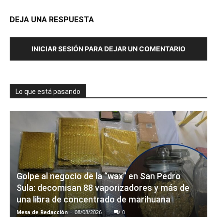
DEJA UNA RESPUESTA
INICIAR SESIÓN PARA DEJAR UN COMENTARIO
Lo que está pasando
Golpe al negocio de la “wax” en San Pedro
Sula: decomisan 88 vaporizadores y más de
una libra de concentrado de marihuana
Mesa de Redacción
-
08/08/2026
0