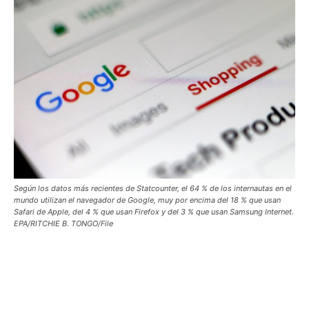
Según los datos más recientes de Statcounter, el 64 % de los internautas en el
mundo utilizan el navegador de Google, muy por encima del 18 % que usan
Safari de Apple, del 4 % que usan Firefox y del 3 % que usan Samsung Internet.
EPA/RITCHIE B. TONGO/File