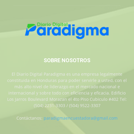
SOBRE NOSOTROS
El Diario Digital Paradigma es una empresa legalmente
constituida en Honduras para poder servirle a usted, con el
más alto nivel de liderazgo en el mercado nacional e
internacional y sobre todo con eficiencia y eficacia. Edificio
Los Jarros Boulevard Morazan el 4to Piso Cubiculo #402 Tel:
(504) 2231-3303 / (504) 9522-3307
Contáctanos:
paradigmaencuestadora@gmail.com