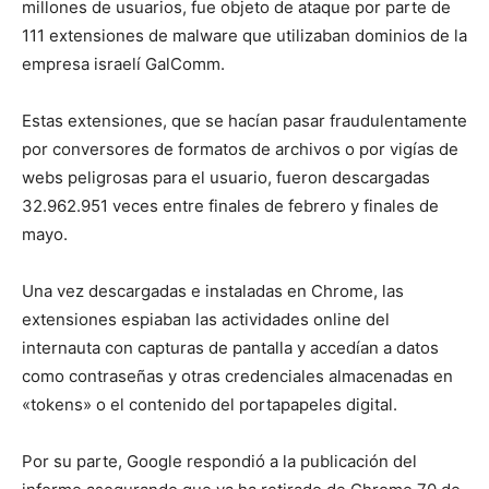
millones de usuarios, fue objeto de ataque por parte de
111 extensiones de malware que utilizaban dominios de la
empresa israelí GalComm.
Estas extensiones, que se hacían pasar fraudulentamente
por conversores de formatos de archivos o por vigías de
webs peligrosas para el usuario, fueron descargadas
32.962.951 veces entre finales de febrero y finales de
mayo.
Una vez descargadas e instaladas en Chrome, las
extensiones espiaban las actividades online del
internauta con capturas de pantalla y accedían a datos
como contraseñas y otras credenciales almacenadas en
«tokens» o el contenido del portapapeles digital.
Por su parte, Google respondió a la publicación del