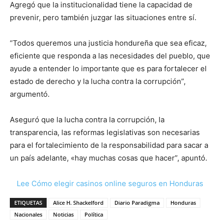
Agregó que la institucionalidad tiene la capacidad de
prevenir, pero también juzgar las situaciones entre sí.
“Todos queremos una justicia hondureña que sea eficaz,
eficiente que responda a las necesidades del pueblo, que
ayude a entender lo importante que es para fortalecer el
estado de derecho y la lucha contra la corrupción”,
argumentó.
Aseguró que la lucha contra la corrupción, la
transparencia, las reformas legislativas son necesarias
para el fortalecimiento de la responsabilidad para sacar a
un país adelante, «hay muchas cosas que hacer”, apuntó.
Lee Cómo elegir casinos online seguros en Honduras
ETIQUETAS
Alice H. Shackelford
Diario Paradigma
Honduras
Nacionales
Noticias
Política