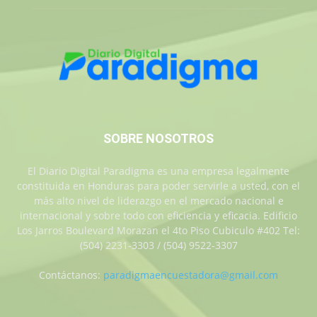
SOBRE NOSOTROS
El Diario Digital Paradigma es una empresa legalmente
constituida en Honduras para poder servirle a usted, con el
más alto nivel de liderazgo en el mercado nacional e
internacional y sobre todo con eficiencia y eficacia. Edificio
Los Jarros Boulevard Morazan el 4to Piso Cubiculo #402 Tel:
(504) 2231-3303 / (504) 9522-3307
Contáctanos:
paradigmaencuestadora@gmail.com