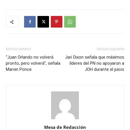
Artículo anterior
Artículo siguiente
“Juan Orlando no volverá
Jari Dixon señala que máximos
pronto, pero volverá”, señala
líderes del PN no apoyaron a
Marvin Ponce
JOH durante el juicio
Mesa de Redacción