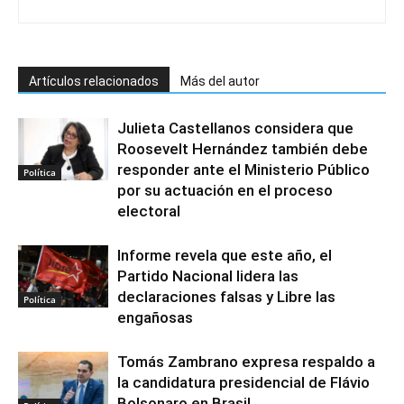
Artículos relacionados
Más del autor
Julieta Castellanos considera que
Roosevelt Hernández también debe
responder ante el Ministerio Público
Política
por su actuación en el proceso
electoral
Informe revela que este año, el
Partido Nacional lidera las
declaraciones falsas y Libre las
Política
engañosas
Tomás Zambrano expresa respaldo a
la candidatura presidencial de Flávio
Bolsonaro en Brasil