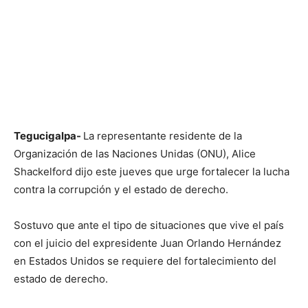
Tegucigalpa-
La representante residente de la
Organización de las Naciones Unidas (ONU), Alice
Shackelford dijo este jueves que urge fortalecer la lucha
contra la corrupción y el estado de derecho.
Sostuvo que ante el tipo de situaciones que vive el país
con el juicio del expresidente Juan Orlando Hernández
en Estados Unidos se requiere del fortalecimiento del
estado de derecho.