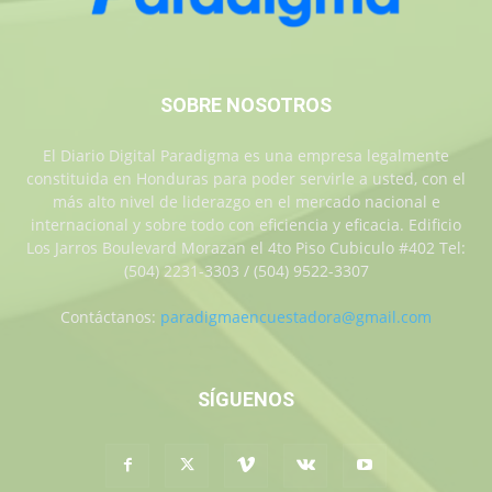
SOBRE NOSOTROS
El Diario Digital Paradigma es una empresa legalmente
constituida en Honduras para poder servirle a usted, con el
más alto nivel de liderazgo en el mercado nacional e
internacional y sobre todo con eficiencia y eficacia. Edificio
Los Jarros Boulevard Morazan el 4to Piso Cubiculo #402 Tel:
(504) 2231-3303 / (504) 9522-3307
Contáctanos:
paradigmaencuestadora@gmail.com
SÍGUENOS