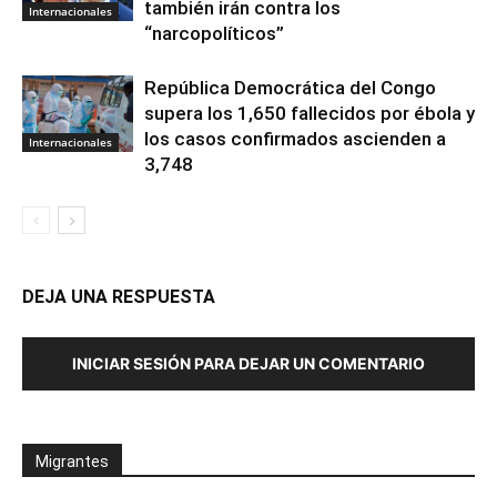
también irán contra los
Internacionales
“narcopolíticos”
República Democrática del Congo
supera los 1,650 fallecidos por ébola y
los casos confirmados ascienden a
Internacionales
3,748
DEJA UNA RESPUESTA
INICIAR SESIÓN PARA DEJAR UN COMENTARIO
Migrantes