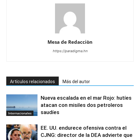
Mesa de Redacciòn
https://paradigma.hn
Artículos relacionados
Más del autor
Nueva escalada en el mar Rojo: hutíes
atacan con misiles dos petroleros
saudíes
Internacionales
EE. UU. endurece ofensiva contra el
CJNG: director de la DEA advierte que