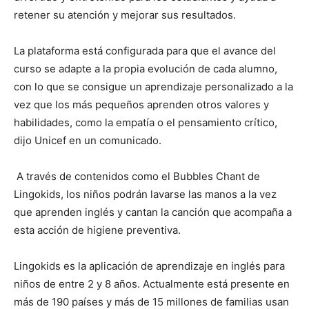
retener su atención y mejorar sus resultados.
La plataforma está configurada para que el avance del
curso se adapte a la propia evolución de cada alumno,
con lo que se consigue un aprendizaje personalizado a la
vez que los más pequeños aprenden otros valores y
habilidades, como la empatía o el pensamiento crítico,
dijo Unicef en un comunicado.
A través de contenidos como el Bubbles Chant de
Lingokids, los niños podrán lavarse las manos a la vez
que aprenden inglés y cantan la canción que acompaña a
esta acción de higiene preventiva.
Lingokids es la aplicación de aprendizaje en inglés para
niños de entre 2 y 8 años. Actualmente está presente en
más de 190 países y más de 15 millones de familias usan