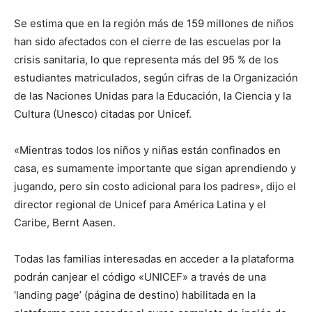
Se estima que en la región más de 159 millones de niños
han sido afectados con el cierre de las escuelas por la
crisis sanitaria, lo que representa más del 95 % de los
estudiantes matriculados, según cifras de la Organización
de las Naciones Unidas para la Educación, la Ciencia y la
Cultura (Unesco) citadas por Unicef.
«Mientras todos los niños y niñas están confinados en
casa, es sumamente importante que sigan aprendiendo y
jugando, pero sin costo adicional para los padres», dijo el
director regional de Unicef para América Latina y el
Caribe, Bernt Aasen.
Todas las familias interesadas en acceder a la plataforma
podrán canjear el código «UNICEF» a través de una
‘landing page’ (página de destino) habilitada en la