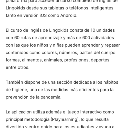
plataforma para acceder al curso completo de inglés de
Lingokids desde sus tabletas o teléfonos inteligentes,
tanto en versión iOS como Android.
El curso de inglés de Lingokids consta de 10 unidades
con 60 rutas de aprendizaje y más de 600 actividades
con las que los niños y niñas pueden aprender y repasar
contenidos como colores, números, partes del cuerpo,
formas, alimentos, animales, profesiones, deportes,
entre otros.
También dispone de una sección dedicada a los hábitos
de higiene, una de las medidas más eficientes para la
prevención de la pandemia.
La aplicación utiliza además el juego interactivo como
principal metodología (Playlearning), lo que resulta
divertido y entretenido para los estudiantes y ayuda a