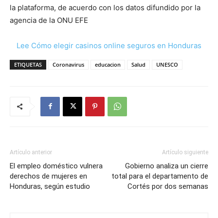
la plataforma, de acuerdo con los datos difundido por la
agencia de la ONU EFE
Lee Cómo elegir casinos online seguros en Honduras
ETIQUETAS
Coronavirus
educacion
Salud
UNESCO
Artículo anterior
Artículo siguiente
El empleo doméstico vulnera
Gobierno analiza un cierre
derechos de mujeres en
total para el departamento de
Honduras, según estudio
Cortés por dos semanas