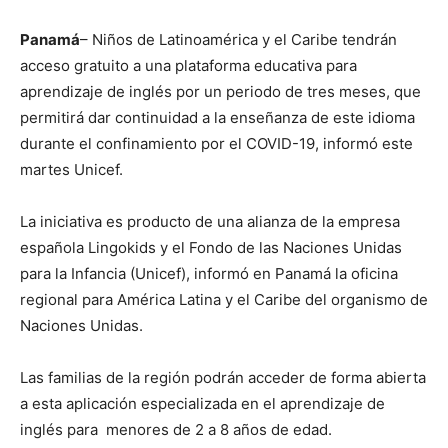
Panamá
– Niños de Latinoamérica y el Caribe tendrán
acceso gratuito a una plataforma educativa para
aprendizaje de inglés por un periodo de tres meses, que
permitirá dar continuidad a la enseñanza de este idioma
durante el confinamiento por el COVID-19, informó este
martes Unicef.
La iniciativa es producto de una alianza de la empresa
española Lingokids y el Fondo de las Naciones Unidas
para la Infancia (Unicef), informó en Panamá la oficina
regional para América Latina y el Caribe del organismo de
Naciones Unidas.
Las familias de la región podrán acceder de forma abierta
a esta aplicación especializada en el aprendizaje de
inglés para menores de 2 a 8 años de edad.