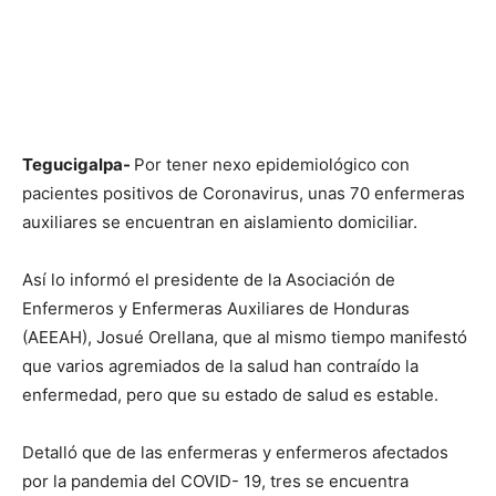
Tegucigalpa-
Por tener nexo epidemiológico con
pacientes positivos de Coronavirus, unas 70 enfermeras
auxiliares se encuentran en aislamiento domiciliar.
Así lo informó el presidente de la Asociación de
Enfermeros y Enfermeras Auxiliares de Honduras
(AEEAH), Josué Orellana, que al mismo tiempo manifestó
que varios agremiados de la salud han contraído la
enfermedad, pero que su estado de salud es estable.
Detalló que de las enfermeras y enfermeros afectados
por la pandemia del COVID- 19, tres se encuentra