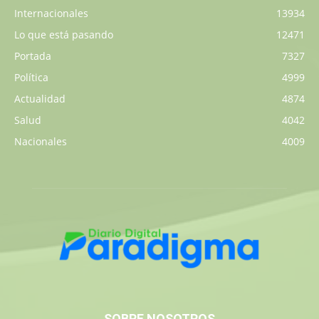
Internacionales
13934
Lo que está pasando
12471
Portada
7327
Política
4999
Actualidad
4874
Salud
4042
Nacionales
4009
SOBRE NOSOTROS