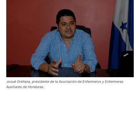
Josué Orellana, presidente de la Asociación de Enfermeros y Enfermeras
Auxiliares de Honduras.