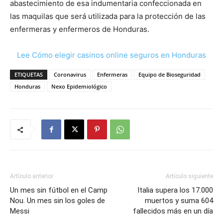
abastecimiento de esa indumentaria confeccionada en
las maquilas que será utilizada para la protección de las
enfermeras y enfermeros de Honduras.
Lee Cómo elegir casinos online seguros en Honduras
ETIQUETAS
Coronavirus
Enfermeras
Equipo de Bioseguridad
Honduras
Nexo Epidemiológico
Artículo anterior
Artículo siguiente
Un mes sin fútbol en el Camp
Italia supera los 17.000
Nou. Un mes sin los goles de
muertos y suma 604
Messi
fallecidos más en un día