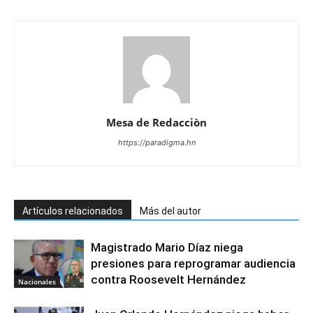
Mesa de Redacciòn
https://paradigma.hn
Artículos relacionados
Más del autor
Magistrado Mario Díaz niega
presiones para reprogramar audiencia
contra Roosevelt Hernández
Nacionales