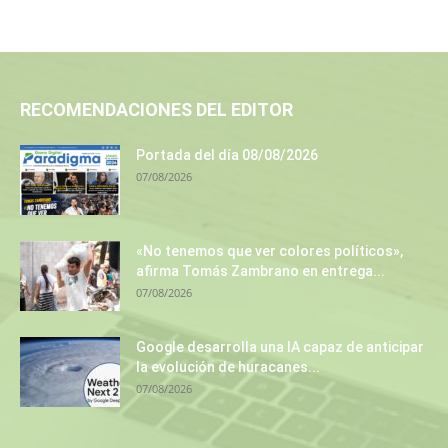
RECOMENDACIONES DEL EDITOR
Portada del día 08/08/2026
07/08/2026
«No tenemos que ver colores políticos»,
afirma Tomás Zambrano en entrega...
07/08/2026
Google desarrolla una IA capaz de anticipar
la evolución de huracanes...
07/08/2026