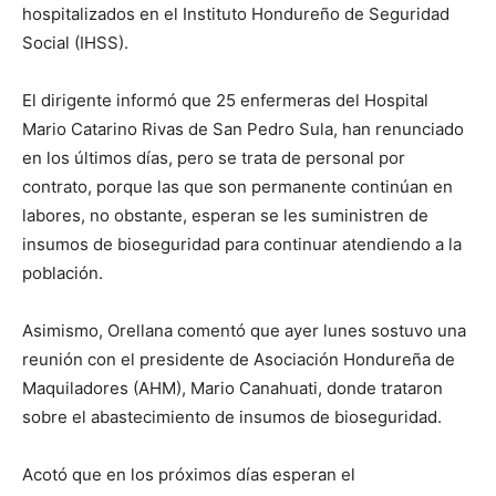
hospitalizados en el Instituto Hondureño de Seguridad
Social (IHSS).
El dirigente informó que 25 enfermeras del Hospital
Mario Catarino Rivas de San Pedro Sula, han renunciado
en los últimos días, pero se trata de personal por
contrato, porque las que son permanente continúan en
labores, no obstante, esperan se les suministren de
insumos de bioseguridad para continuar atendiendo a la
población.
Asimismo, Orellana comentó que ayer lunes sostuvo una
reunión con el presidente de Asociación Hondureña de
Maquiladores (AHM), Mario Canahuati, donde trataron
sobre el abastecimiento de insumos de bioseguridad.
Acotó que en los próximos días esperan el