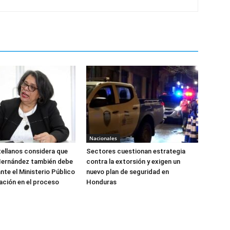
Nacionales
tellanos considera que
Sectores cuestionan estrategia
Hernández también debe
contra la extorsión y exigen un
nte el Ministerio Público
nuevo plan de seguridad en
ación en el proceso
Honduras