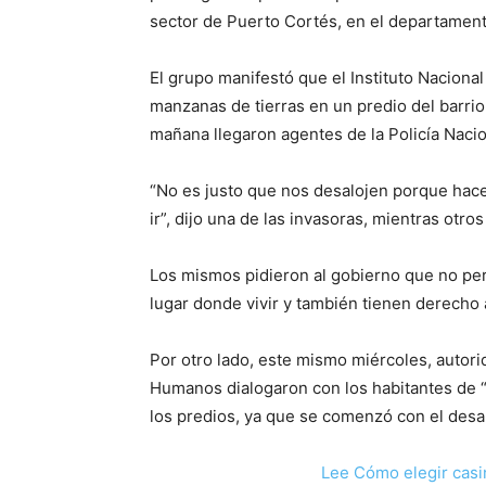
sector de Puerto Cortés, en el departamen
El grupo manifestó que el Instituto Nacional
manzanas de tierras en un predio del barri
mañana llegaron agentes de la Policía Nacio
“No es justo que nos desalojen porque hac
ir”, dijo una de las invasoras, mientras otro
Los mismos pidieron al gobierno que no perm
lugar donde vivir y también tienen derecho 
Por otro lado, este mismo miércoles, autor
Humanos dialogaron con los habitantes de 
los predios, ya que se comenzó con el desa
Lee Cómo elegir casi