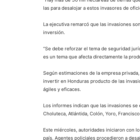
las para desalojar a estos invasores de oficio
La ejecutiva remarcó que las invasiones son
inversión.
“Se debe reforzar el tema de seguridad jurí
es un tema que afecta directamente la produ
Según estimaciones de la empresa privada,
invertir en Honduras producto de las invasi
ágiles y eficaces.
Los informes indican que las invasiones se
Choluteca, Atlántida, Colón, Yoro, Francisc
Este miércoles, autoridades iniciaron con lo
país. Agentes policiales procedieron a des