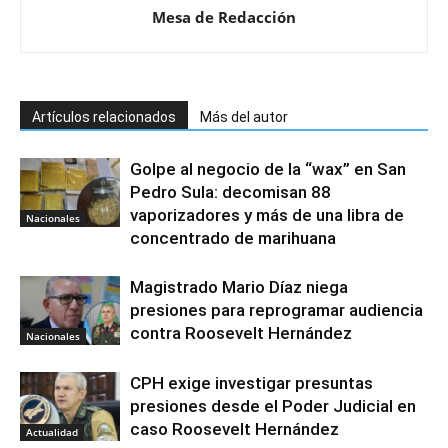
Mesa de Redacción
Artículos relacionados
Más del autor
Golpe al negocio de la “wax” en San
Pedro Sula: decomisan 88
vaporizadores y más de una libra de
Nacionales
concentrado de marihuana
Magistrado Mario Díaz niega
presiones para reprogramar audiencia
contra Roosevelt Hernández
Nacionales
CPH exige investigar presuntas
presiones desde el Poder Judicial en
caso Roosevelt Hernández
Actualidad