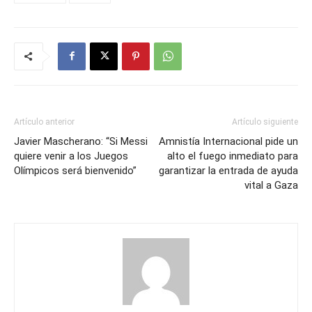
Artículo anterior
Artículo siguiente
Javier Mascherano: “Si Messi
Amnistía Internacional pide un
quiere venir a los Juegos
alto el fuego inmediato para
Olímpicos será bienvenido”
garantizar la entrada de ayuda
vital a Gaza