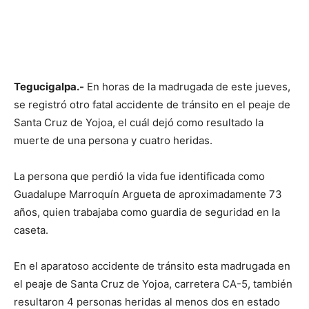
Tegucigalpa.-
En horas de la madrugada de este jueves,
se registró otro fatal accidente de tránsito en el peaje de
Santa Cruz de Yojoa, el cuál dejó como resultado la
muerte de una persona y cuatro heridas.
La persona que perdió la vida fue identificada como
Guadalupe Marroquín Argueta de aproximadamente 73
años, quien trabajaba como guardia de seguridad en la
caseta.
En el aparatoso accidente de tránsito esta madrugada en
el peaje de Santa Cruz de Yojoa, carretera CA-5, también
resultaron 4 personas heridas al menos dos en estado