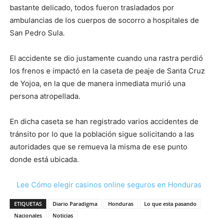
bastante delicado, todos fueron trasladados por
ambulancias de los cuerpos de socorro a hospitales de
San Pedro Sula.
El accidente se dio justamente cuando una rastra perdió
los frenos e impactó en la caseta de peaje de Santa Cruz
de Yojoa, en la que de manera inmediata murió una
persona atropellada.
En dicha caseta se han registrado varios accidentes de
tránsito por lo que la población sigue solicitando a las
autoridades que se remueva la misma de ese punto
donde está ubicada.
Lee Cómo elegir casinos online seguros en Honduras
ETIQUETAS
Diario Paradigma
Honduras
Lo que esta pasando
Nacionales
Noticias