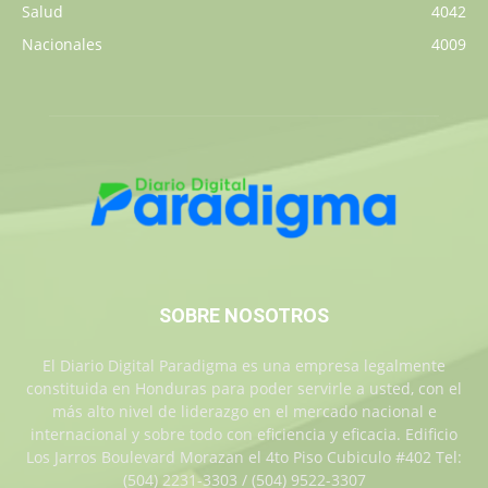
Salud
4042
Nacionales
4009
SOBRE NOSOTROS
El Diario Digital Paradigma es una empresa legalmente
constituida en Honduras para poder servirle a usted, con el
más alto nivel de liderazgo en el mercado nacional e
internacional y sobre todo con eficiencia y eficacia. Edificio
Los Jarros Boulevard Morazan el 4to Piso Cubiculo #402 Tel:
(504) 2231-3303 / (504) 9522-3307