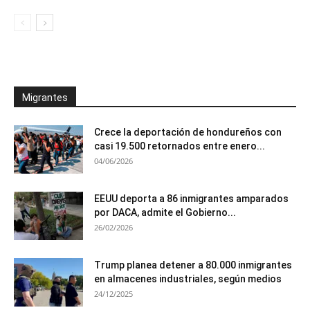
Migrantes
Crece la deportación de hondureños con
casi 19.500 retornados entre enero...
04/06/2026
EEUU deporta a 86 inmigrantes amparados
por DACA, admite el Gobierno...
26/02/2026
Trump planea detener a 80.000 inmigrantes
en almacenes industriales, según medios
24/12/2025