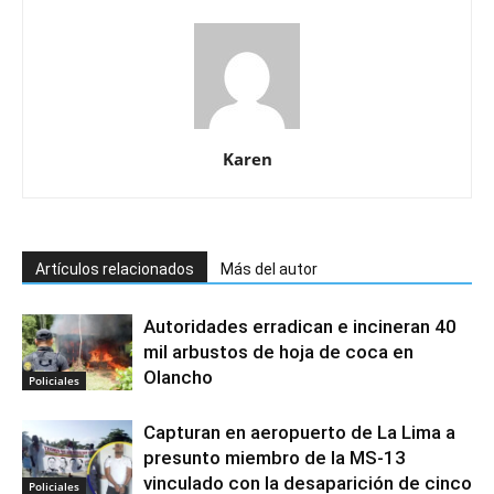
Karen
Artículos relacionados
Más del autor
Autoridades erradican e incineran 40
mil arbustos de hoja de coca en
Olancho
Policiales
Capturan en aeropuerto de La Lima a
presunto miembro de la MS-13
vinculado con la desaparición de cinco
Policiales