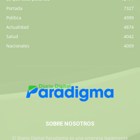
Portada
7327
Política
4999
Actualidad
4874
Salud
4042
Nacionales
4009
SOBRE NOSOTROS
El Diario Digital Paradigma es una empresa legalmente