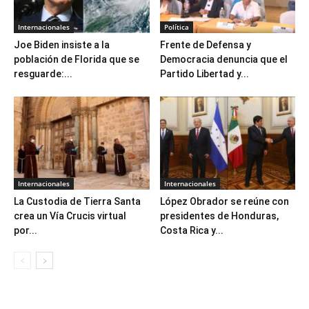
Internacionales
Política
Joe Biden insiste a la
Frente de Defensa y
población de Florida que se
Democracia denuncia que el
resguarde:...
Partido Libertad y...
Internacionales
Internacionales
La Custodia de Tierra Santa
López Obrador se reúne con
crea un Vía Crucis virtual
presidentes de Honduras,
por...
Costa Rica y...