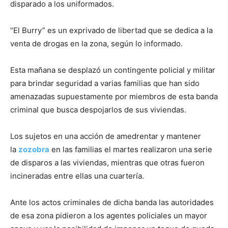
disparado a los uniformados.
“El Burry” es un exprivado de libertad que se dedica a la
venta de drogas en la zona, según lo informado.
Esta mañana se desplazó un contingente policial y militar
para brindar seguridad a varias familias que han sido
amenazadas supuestamente por miembros de esta banda
criminal que busca despojarlos de sus viviendas.
Los sujetos en una acción de amedrentar y mantener
la
zozobra
en las familias el martes realizaron una serie
de disparos a las viviendas, mientras que otras fueron
incineradas entre ellas una cuartería.
Ante los actos criminales de dicha banda las autoridades
de esa zona pidieron a los agentes policiales un mayor