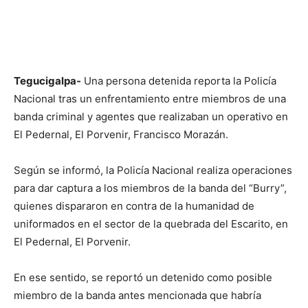
Tegucigalpa-
Una persona detenida reporta la Policía
Nacional tras un enfrentamiento entre miembros de una
banda criminal y agentes que realizaban un operativo en
El Pedernal, El Porvenir, Francisco Morazán.
Según se informó, la Policía Nacional realiza operaciones
para dar captura a los miembros de la banda del “Burry”,
quienes dispararon en contra de la humanidad de
uniformados en el sector de la quebrada del Escarito, en
El Pedernal, El Porvenir.
En ese sentido, se reportó un detenido como posible
miembro de la banda antes mencionada que habría