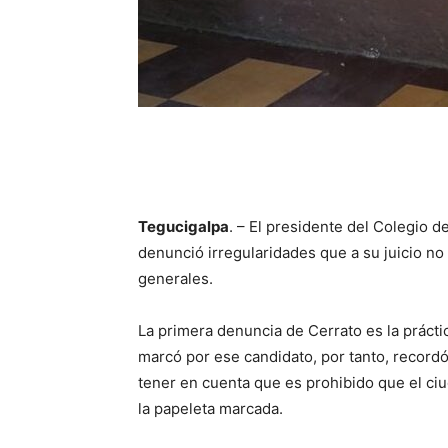
Tegucigalpa
. – El presidente del Colegio
denunció irregularidades que a su juicio no 
generales.
La primera denuncia de Cerrato es la prácti
marcó por ese candidato, por tanto, record
tener en cuenta que es prohibido que el ciu
la papeleta marcada.