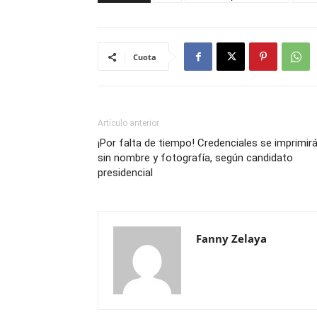
Cuota
Artículo anterior
¡Por falta de tiempo! Credenciales se imprimir
sin nombre y fotografía, según candidato
presidencial
Fanny Zelaya