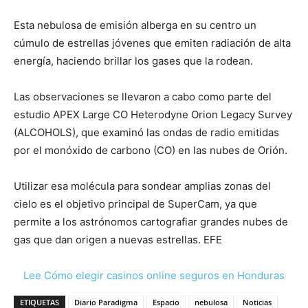
Esta nebulosa de emisión alberga en su centro un
cúmulo de estrellas jóvenes que emiten radiación de alta
energía, haciendo brillar los gases que la rodean.
Las observaciones se llevaron a cabo como parte del
estudio APEX Large CO Heterodyne Orion Legacy Survey
(ALCOHOLS), que examinó las ondas de radio emitidas
por el monóxido de carbono (CO) en las nubes de Orión.
Utilizar esa molécula para sondear amplias zonas del
cielo es el objetivo principal de SuperCam, ya que
permite a los astrónomos cartografiar grandes nubes de
gas que dan origen a nuevas estrellas. EFE
Lee Cómo elegir casinos online seguros en Honduras
ETIQUETAS
Diario Paradigma
Espacio
nebulosa
Noticias