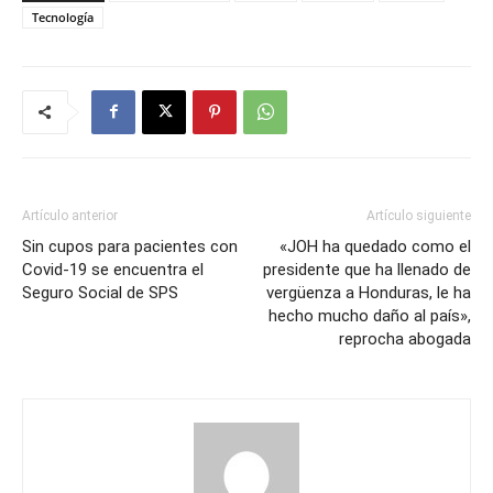
Tecnología
Artículo anterior
Artículo siguiente
Sin cupos para pacientes con
«JOH ha quedado como el
Covid-19 se encuentra el
presidente que ha llenado de
Seguro Social de SPS
vergüenza a Honduras, le ha
hecho mucho daño al país»,
reprocha abogada