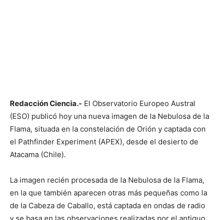
Redacción Ciencia.-
El Observatorio Europeo Austral
(ESO) publicó hoy una nueva imagen de la Nebulosa de la
Flama, situada en la constelación de Orión y captada con
el Pathfinder Experiment (APEX), desde el desierto de
Atacama (Chile).
La imagen recién procesada de la Nebulosa de la Flama,
en la que también aparecen otras más pequeñas como la
de la Cabeza de Caballo, está captada en ondas de radio
y se basa en las observaciones realizadas por el antiguo