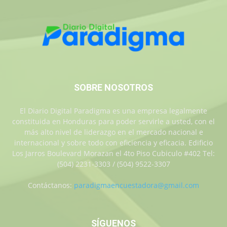
SOBRE NOSOTROS
El Diario Digital Paradigma es una empresa legalmente
constituida en Honduras para poder servirle a usted, con el
más alto nivel de liderazgo en el mercado nacional e
internacional y sobre todo con eficiencia y eficacia. Edificio
Los Jarros Boulevard Morazan el 4to Piso Cubiculo #402 Tel:
(504) 2231-3303 / (504) 9522-3307
Contáctanos:
paradigmaencuestadora@gmail.com
SÍGUENOS