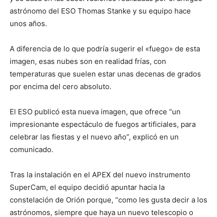
astrónomo del ESO Thomas Stanke y su equipo hace
unos años.
A diferencia de lo que podría sugerir el «fuego» de esta
imagen, esas nubes son en realidad frías, con
temperaturas que suelen estar unas decenas de grados
por encima del cero absoluto.
El ESO publicó esta nueva imagen, que ofrece “un
impresionante espectáculo de fuegos artificiales, para
celebrar las fiestas y el nuevo año”, explicó en un
comunicado.
Tras la instalación en el APEX del nuevo instrumento
SuperCam, el equipo decidió apuntar hacia la
constelación de Orión porque, “como les gusta decir a los
astrónomos, siempre que haya un nuevo telescopio o