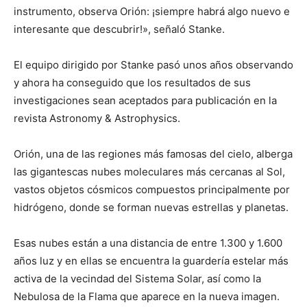
instrumento, observa Orión: ¡siempre habrá algo nuevo e
interesante que descubrir!», señaló Stanke.
El equipo dirigido por Stanke pasó unos años observando
y ahora ha conseguido que los resultados de sus
investigaciones sean aceptados para publicación en la
revista Astronomy & Astrophysics.
Orión, una de las regiones más famosas del cielo, alberga
las gigantescas nubes moleculares más cercanas al Sol,
vastos objetos cósmicos compuestos principalmente por
hidrógeno, donde se forman nuevas estrellas y planetas.
Esas nubes están a una distancia de entre 1.300 y 1.600
años luz y en ellas se encuentra la guardería estelar más
activa de la vecindad del Sistema Solar, así como la
Nebulosa de la Flama que aparece en la nueva imagen.