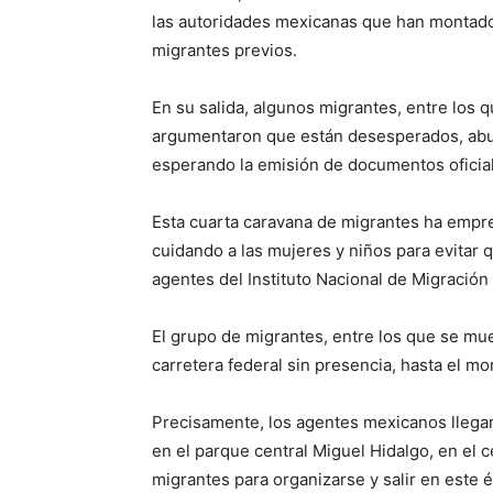
las autoridades mexicanas que han montado 
migrantes previos.
En su salida, algunos migrantes, entre los
argumentaron que están desesperados, abur
esperando la emisión de documentos oficial
Esta cuarta caravana de migrantes ha empr
cuidando a las mujeres y niños para evitar
agentes del Instituto Nacional de Migración 
El grupo de migrantes, entre los que se mue
carretera federal sin presencia, hasta el m
Precisamente, los agentes mexicanos llega
en el parque central Miguel Hidalgo, en el 
migrantes para organizarse y salir en este é