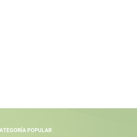
ATEGORÍA POPULAR