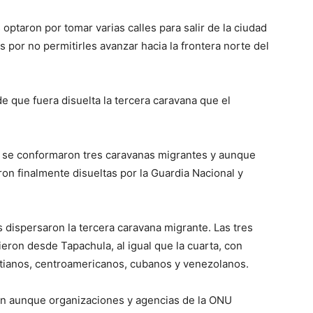
optaron por tomar varias calles para salir de la ciudad
 por no permitirles avanzar hacia la frontera norte del
e que fuera disuelta la tercera caravana que el
n se conformaron tres caravanas migrantes y aunque
on finalmente disueltas por la Guardia Nacional y
 dispersaron la tercera caravana migrante. Las tres
eron desde Tapachula, al igual que la cuarta, con
itianos, centroamericanos, cubanos y venezolanos.
ron aunque organizaciones y agencias de la ONU