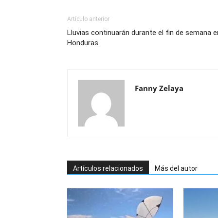
Artículo anterior
Lluvias continuarán durante el fin de semana e
Honduras
Fanny Zelaya
Artículos relacionados
Más del autor