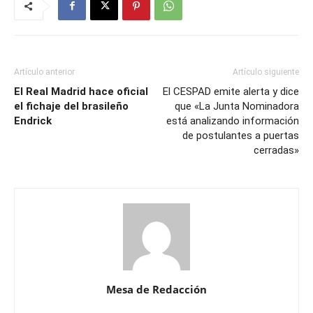
Artículo anterior
Artículo siguiente
El Real Madrid hace oficial
El CESPAD emite alerta y dice
el fichaje del brasileño
que «La Junta Nominadora
Endrick
está analizando información
de postulantes a puertas
cerradas»
Mesa de Redacción