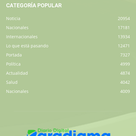
CATEGORÍA POPULAR
Noticia
20954
Nacionales
17181
Internacionales
13934
Lo que está pasando
12471
Portada
7327
Política
4999
Actualidad
4874
Salud
4042
Nacionales
4009