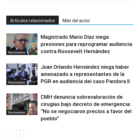
Artículos relacionados
Más del autor
Magistrado Mario Díaz niega
presiones para reprogramar audiencia
contra Roosevelt Hernández
Nacionales
Juan Orlando Hernández niega haber
amenazado a representantes de la
PGR en audiencia del caso Pandora II
Nacionales
CMH denuncia sobrevaloración de
cirugías bajo decreto de emergencia:
“No se negociaron precios a favor del
Nacionales
pueblo”