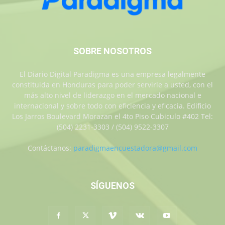
SOBRE NOSOTROS
El Diario Digital Paradigma es una empresa legalmente
constituida en Honduras para poder servirle a usted, con el
más alto nivel de liderazgo en el mercado nacional e
internacional y sobre todo con eficiencia y eficacia. Edificio
Los Jarros Boulevard Morazan el 4to Piso Cubiculo #402 Tel:
(504) 2231-3303 / (504) 9522-3307
Contáctanos:
paradigmaencuestadora@gmail.com
SÍGUENOS