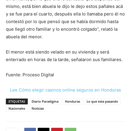
mismo, está bien abuela le dijo le dejo estos pañales acá
y se fue para el cuarto, después ella lo llamaba pero él no
contestó por lo que pensó que se había dormido hasta
que llegó otro familiar y lo encontró colgado”, relató la
abuela del menor.
El menor está siendo velado en su vivienda y será
enterrado en horas de la tarde, señalaron sus familiares.
Fuente: Proceso Digital
Lee Cómo elegir casinos online seguros en Honduras
ETIQUETAS
Diario Paradigma
Honduras
Lo que esta pasando
Nacionales
Noticias