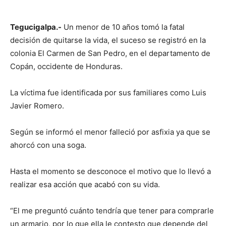
Tegucigalpa.-
Un menor de 10 años tomó la fatal
decisión de quitarse la vida, el suceso se registró en la
colonia El Carmen de San Pedro, en el departamento de
Copán, occidente de Honduras.
La víctima fue identificada por sus familiares como Luis
Javier Romero.
Según se informó el menor falleció por asfixia ya que se
ahorcó con una soga.
Hasta el momento se desconoce el motivo que lo llevó a
realizar esa acción que acabó con su vida.
“El me preguntó cuánto tendría que tener para comprarle
un armario, por lo que ella le contesto que depende del