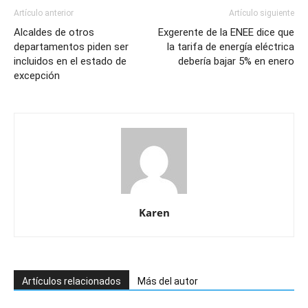
Artículo anterior
Artículo siguiente
Alcaldes de otros
Exgerente de la ENEE dice que
departamentos piden ser
la tarifa de energía eléctrica
incluidos en el estado de
debería bajar 5% en enero
excepción
Karen
Artículos relacionados
Más del autor