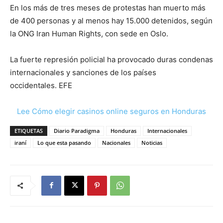
En los más de tres meses de protestas han muerto más
de 400 personas y al menos hay 15.000 detenidos, según
la ONG Iran Human Rights, con sede en Oslo.
La fuerte represión policial ha provocado duras condenas
internacionales y sanciones de los países
occidentales. EFE
Lee Cómo elegir casinos online seguros en Honduras
ETIQUETAS
Diario Paradigma
Honduras
Internacionales
iraní
Lo que esta pasando
Nacionales
Noticias