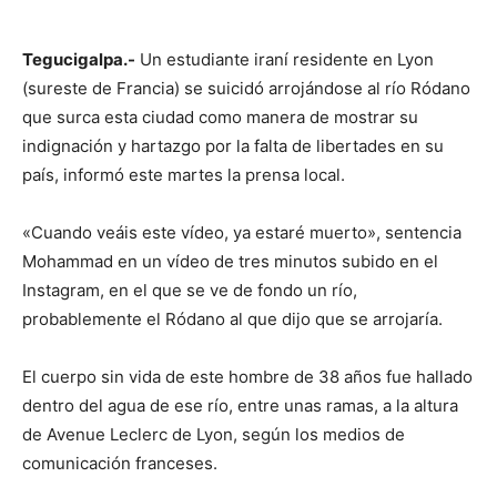
Tegucigalpa.-
Un estudiante iraní residente en Lyon
(sureste de Francia) se suicidó arrojándose al río Ródano
que surca esta ciudad como manera de mostrar su
indignación y hartazgo por la falta de libertades en su
país, informó este martes la prensa local.
«Cuando veáis este vídeo, ya estaré muerto», sentencia
Mohammad en un vídeo de tres minutos subido en el
Instagram, en el que se ve de fondo un río,
probablemente el Ródano al que dijo que se arrojaría.
El cuerpo sin vida de este hombre de 38 años fue hallado
dentro del agua de ese río, entre unas ramas, a la altura
de Avenue Leclerc de Lyon, según los medios de
comunicación franceses.