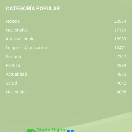
CATEGORÍA POPULAR
Noticia
20954
Nacionales
17180
Internacionales
13933
Lo que está pasando
12471
Portada
7327
Política
4999
Actualidad
4873
Salud
4042
Nacionales
4008