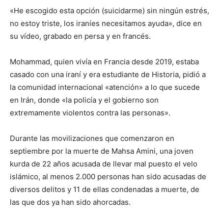
«He escogido esta opción (suicidarme) sin ningún estrés,
no estoy triste, los iraníes necesitamos ayuda», dice en
su vídeo, grabado en persa y en francés.
Mohammad, quien vivía en Francia desde 2019, estaba
casado con una iraní y era estudiante de Historia, pidió a
la comunidad internacional «atención» a lo que sucede
en Irán, donde «la policía y el gobierno son
extremamente violentos contra las personas».
Durante las movilizaciones que comenzaron en
septiembre por la muerte de Mahsa Amini, una joven
kurda de 22 años acusada de llevar mal puesto el velo
islámico, al menos 2.000 personas han sido acusadas de
diversos delitos y 11 de ellas condenadas a muerte, de
las que dos ya han sido ahorcadas.