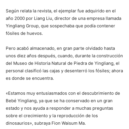
Según relata la revista, el ejemplar fue adquirido en el
año 2000 por Liang Liu, director de una empresa llamada
Yingliang Group, que sospechaba que podía contener
fósiles de huevos.
Pero acabó almacenado, en gran parte olvidado hasta
unos diez años después, cuando, durante la construcción
del Museo de Historia Natural de Piedra de Yingliang, el
personal clasificó las cajas y desenterró los fósiles; ahora
es donde se encuentra.
«Estamos muy entusiasmados con el descubrimiento de
Bebé Yingliang, ya que se ha conservado en un gran
estado y nos ayuda a responder a muchas preguntas
sobre el crecimiento y la reproducción de los
dinosaurios», subraya Fion Waisum Ma.