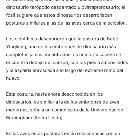
dinosaurio terópodo desdentado u ovirraptorosaurio; el
fósil sugiere que estos dinosaurios desarrollaban
posturas similares a las de las aves cerca de la eclosión.
Los científicos descubrieron que la postura de Bebé
Yingliang, uno de los embriones de dinosaurio más
completos jamás encontrados, es única: su cabeza se
encuentra debajo del cuerpo, con los pies a ambos lados
y la espalda enroscada a lo largo del extremo romo del
huevo.
Esta postura, hasta ahora desconocida en los
dinosaurios, es similar a la de los embriones de aves
modernas, señala un comunicado de la Universidad de
Birmingham (Reino Unido).
En las aves estas posturas están relacionadas con un