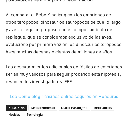
Al comparar al Bebé Yingliang con los embriones de
otros terópodos, dinosaurios saurópodos de cuello largo
y aves, el equipo propuso que el comportamiento de
repliegue, que se consideraba exclusivo de las aves,
evolucionó por primera vez en los dinosaurios terópodos
hace muchas decenas o cientos de millones de años.
Los descubrimientos adicionales de fósiles de embriones
serían muy valiosos para seguir probando esta hipótesis,
resumen los investigadores. EFE
Lee Cómo elegir casinos online seguros en Honduras
ETIQUETAS
Descubrimiento
Diario Paradigma
Dinosaurios
Noticias
Tecnología