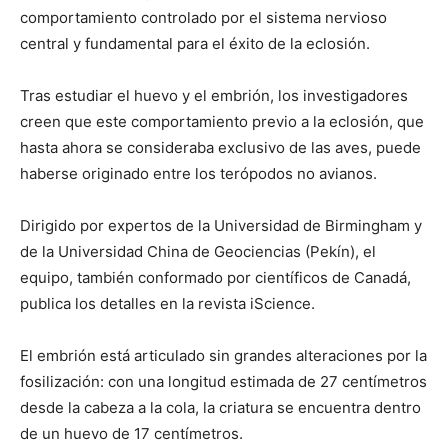
comportamiento controlado por el sistema nervioso
central y fundamental para el éxito de la eclosión.
Tras estudiar el huevo y el embrión, los investigadores
creen que este comportamiento previo a la eclosión, que
hasta ahora se consideraba exclusivo de las aves, puede
haberse originado entre los terópodos no avianos.
Dirigido por expertos de la Universidad de Birmingham y
de la Universidad China de Geociencias (Pekín), el
equipo, también conformado por científicos de Canadá,
publica los detalles en la revista iScience.
El embrión está articulado sin grandes alteraciones por la
fosilización: con una longitud estimada de 27 centímetros
desde la cabeza a la cola, la criatura se encuentra dentro
de un huevo de 17 centímetros.