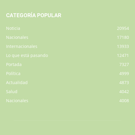
CATEGORÍA POPULAR
Noticia
20954
Nacionales
17180
Internacionales
13933
Lo que está pasando
12471
Portada
7327
Política
4999
Actualidad
4873
Salud
4042
Nacionales
4008