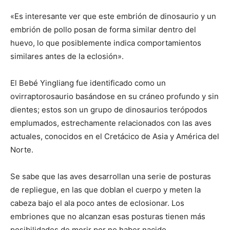
«Es interesante ver que este embrión de dinosaurio y un
embrión de pollo posan de forma similar dentro del
huevo, lo que posiblemente indica comportamientos
similares antes de la eclosión».
El Bebé Yingliang fue identificado como un
ovirraptorosaurio basándose en su cráneo profundo y sin
dientes; estos son un grupo de dinosaurios terópodos
emplumados, estrechamente relacionados con las aves
actuales, conocidos en el Cretácico de Asia y América del
Norte.
Se sabe que las aves desarrollan una serie de posturas
de repliegue, en las que doblan el cuerpo y meten la
cabeza bajo el ala poco antes de eclosionar. Los
embriones que no alcanzan esas posturas tienen más
posibilidades de morir por no haber nacido.