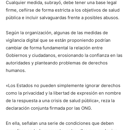
Cualquier medida, subrayó, debe tener una base legal
firme, ceñirse de forma estricta a los objetivos de salud
pública e incluir salvaguardas frente a posibles abusos.
Según la organización, algunas de las medidas de
vigilancia digital que se están proponiendo podrían
cambiar de forma fundamental la relación entre
Gobiernos y ciudadanos, erosionando la confianza en las
autoridades y planteando problemas de derechos
humanos.
«Los Estados no pueden simplemente ignorar derechos
como la privacidad y la libertad de expresión en nombre
de la respuesta a una crisis de salud pública», reza la
declaración conjunta firmada por las ONG.
En ella, señalan una serie de condiciones que deben