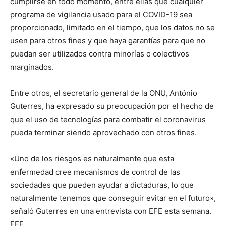
cumplirse en todo momento, entre ellas que cualquier
programa de vigilancia usado para el COVID-19 sea
proporcionado, limitado en el tiempo, que los datos no se
usen para otros fines y que haya garantías para que no
puedan ser utilizados contra minorías o colectivos
marginados.
Entre otros, el secretario general de la ONU, António
Guterres, ha expresado su preocupación por el hecho de
que el uso de tecnologías para combatir el coronavirus
pueda terminar siendo aprovechado con otros fines.
«Uno de los riesgos es naturalmente que esta
enfermedad cree mecanismos de control de las
sociedades que pueden ayudar a dictaduras, lo que
naturalmente tenemos que conseguir evitar en el futuro»,
señaló Guterres en una entrevista con EFE esta semana.
EFE