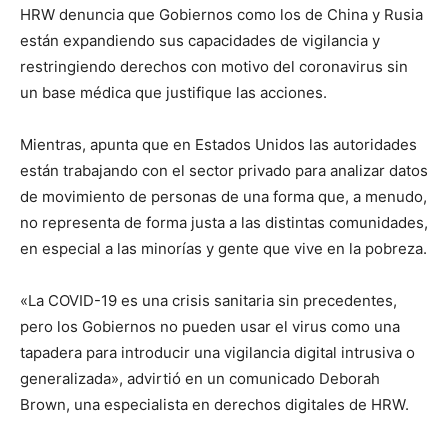
HRW denuncia que Gobiernos como los de China y Rusia
están expandiendo sus capacidades de vigilancia y
restringiendo derechos con motivo del coronavirus sin
un base médica que justifique las acciones.
Mientras, apunta que en Estados Unidos las autoridades
están trabajando con el sector privado para analizar datos
de movimiento de personas de una forma que, a menudo,
no representa de forma justa a las distintas comunidades,
en especial a las minorías y gente que vive en la pobreza.
«La COVID-19 es una crisis sanitaria sin precedentes,
pero los Gobiernos no pueden usar el virus como una
tapadera para introducir una vigilancia digital intrusiva o
generalizada», advirtió en un comunicado Deborah
Brown, una especialista en derechos digitales de HRW.