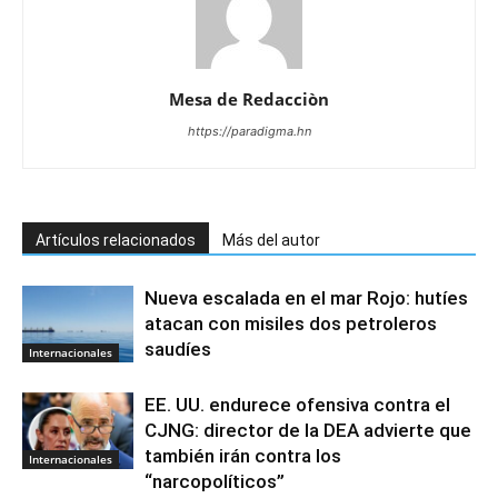
Mesa de Redacciòn
https://paradigma.hn
Artículos relacionados
Más del autor
Nueva escalada en el mar Rojo: hutíes
atacan con misiles dos petroleros
saudíes
Internacionales
EE. UU. endurece ofensiva contra el
CJNG: director de la DEA advierte que
también irán contra los
Internacionales
“narcopolíticos”