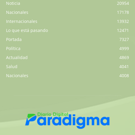
Noticia
20954
Nacionales
17178
Internacionales
13932
Lo que está pasando
12471
Portada
7327
Política
4999
Actualidad
4869
Salud
4041
Nacionales
4008