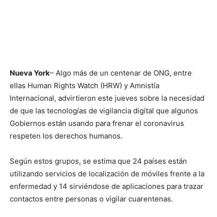
Nueva York
– Algo más de un centenar de ONG, entre
ellas Human Rights Watch (HRW) y Amnistía
Internacional, advirtieron este jueves sobre la necesidad
de que las tecnologías de vigilancia digital que algunos
Gobiernos están usando para frenar el coronavirus
respeten los derechos humanos.
Según estos grupos, se estima que 24 países están
utilizando servicios de localización de móviles frente a la
enfermedad y 14 sirviéndose de aplicaciones para trazar
contactos entre personas o vigilar cuarentenas.