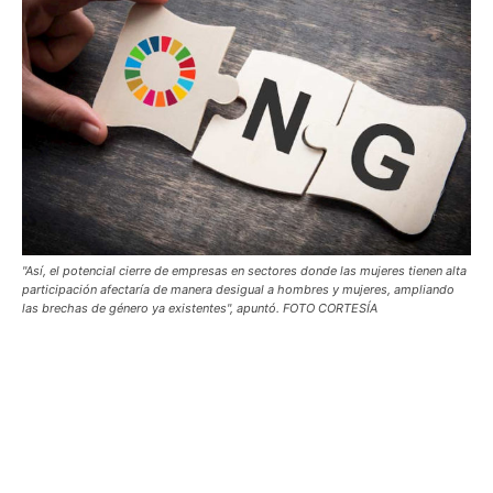
"Así, el potencial cierre de empresas en sectores donde las mujeres tienen alta
participación afectaría de manera desigual a hombres y mujeres, ampliando
las brechas de género ya existentes", apuntó. FOTO CORTESÍA