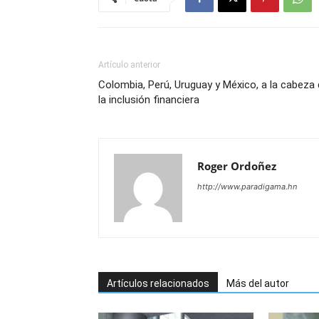
Artículo anterior
Colombia, Perú, Uruguay y México, a la cabeza
la inclusión financiera
Roger Ordoñez
http://www.paradigama.hn
Artículos relacionados
Más del autor