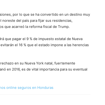
esiones, por lo que se ha convertido en un destino muy
 noreste del país para fijar sus residencias,
s que acarreó la reforma fiscal de Trump.
rá que pagar el 9 % de impuesto estatal de Nueva
 evitarán el 16 % que el estado impone a las herencias
rechazo en su Nueva York natal, fuertemente
anó en 2016, es de vital importancia para su eventual
nos online seguros en Honduras