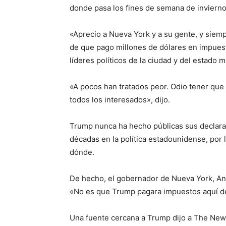
donde pasa los fines de semana de invierno
«Aprecio a Nueva York y a su gente, y siem
de que pago millones de dólares en impuesto
líderes políticos de la ciudad y del estado 
«A pocos han tratados peor. Odio tener que t
todos los interesados», dijo.
Trump nunca ha hecho públicas sus declara
décadas en la política estadounidense, por
dónde.
De hecho, el gobernador de Nueva York, A
«No es que Trump pagara impuestos aquí de
Una fuente cercana a Trump dijo a The New 