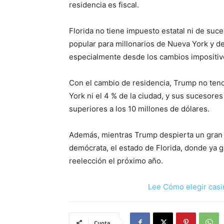
residencia es fiscal.
Florida no tiene impuesto estatal ni de suc
popular para millonarios de Nueva York y del
especialmente desde los cambios impositivo
Con el cambio de residencia, Trump no tend
York ni el 4 % de la ciudad, y sus sucesores
superiores a los 10 millones de dólares.
Además, mientras Trump despierta un gran 
demócrata, el estado de Florida, donde ya g
reelección el próximo año.
Lee Cómo elegir casi
Cuota