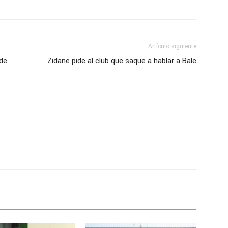
Artículo siguiente
 de
Zidane pide al club que saque a hablar a Bale