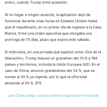
enero, cuando Trump tomó posesión.
Al no llegar a ningún acuerdo, la aplicación dejó de
funcionar durante unas horas en Estados Unidos hasta
que el republicano, en su primer día de regreso a la Casa
Blanca, firmó una orden ejecutiva que otorgaba una
prórroga de 75 días, plazo que expira este sábado.
El miércoles, en una jornada que bautizó como «Día de la
liberación», Trump impuso un gravamen del 10 % a 184
países y territorios, incluida la Unión Europea (UE). En el
caso de China, anunció gravámenes del 34 %, que se
suman al 20 % ya vigente, por lo que la cifra total
asciende al 54 %. EFE
Lee Cómo elegir casinos online seguros en Honduras