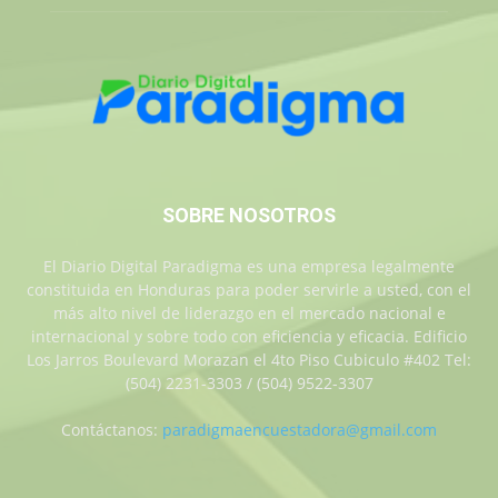
SOBRE NOSOTROS
El Diario Digital Paradigma es una empresa legalmente
constituida en Honduras para poder servirle a usted, con el
más alto nivel de liderazgo en el mercado nacional e
internacional y sobre todo con eficiencia y eficacia. Edificio
Los Jarros Boulevard Morazan el 4to Piso Cubiculo #402 Tel:
(504) 2231-3303 / (504) 9522-3307
Contáctanos:
paradigmaencuestadora@gmail.com