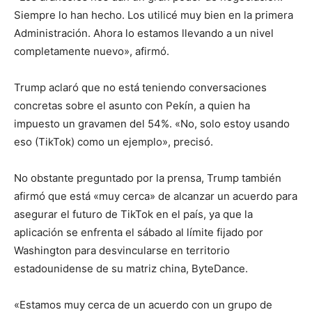
Siempre lo han hecho. Los utilicé muy bien en la primera
Administración. Ahora lo estamos llevando a un nivel
completamente nuevo», afirmó.
Trump aclaró que no está teniendo conversaciones
concretas sobre el asunto con Pekín, a quien ha
impuesto un gravamen del 54%. «No, solo estoy usando
eso (TikTok) como un ejemplo», precisó.
No obstante preguntado por la prensa, Trump también
afirmó que está «muy cerca» de alcanzar un acuerdo para
asegurar el futuro de TikTok en el país, ya que la
aplicación se enfrenta el sábado al límite fijado por
Washington para desvincularse en territorio
estadounidense de su matriz china, ByteDance.
«Estamos muy cerca de un acuerdo con un grupo de