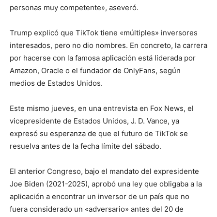
personas muy competente», aseveró.
Trump explicó que TikTok tiene «múltiples» inversores
interesados, pero no dio nombres. En concreto, la carrera
por hacerse con la famosa aplicación está liderada por
Amazon, Oracle o el fundador de OnlyFans, según
medios de Estados Unidos.
Este mismo jueves, en una entrevista en Fox News, el
vicepresidente de Estados Unidos, J. D. Vance, ya
expresó su esperanza de que el futuro de TikTok se
resuelva antes de la fecha límite del sábado.
El anterior Congreso, bajo el mandato del expresidente
Joe Biden (2021-2025), aprobó una ley que obligaba a la
aplicación a encontrar un inversor de un país que no
fuera considerado un «adversario» antes del 20 de