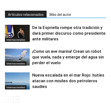
Artículos relacionados
Más del autor
De la Espriella rompe otra tradición y
dará primer discurso como presidente
ante militares
Internacionales
¡Como un ave marina! Crean un robot
que vuela, nada y emerge del agua sin
perder el vuelo
Internacionales
Nueva escalada en el mar Rojo: hutíes
atacan con misiles dos petroleros
saudíes
Internacionales