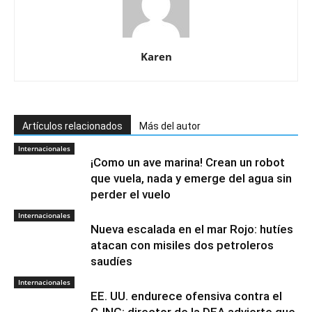
Karen
Artículos relacionados
Más del autor
Internacionales
¡Como un ave marina! Crean un robot
que vuela, nada y emerge del agua sin
perder el vuelo
Internacionales
Nueva escalada en el mar Rojo: hutíes
atacan con misiles dos petroleros
saudíes
Internacionales
EE. UU. endurece ofensiva contra el