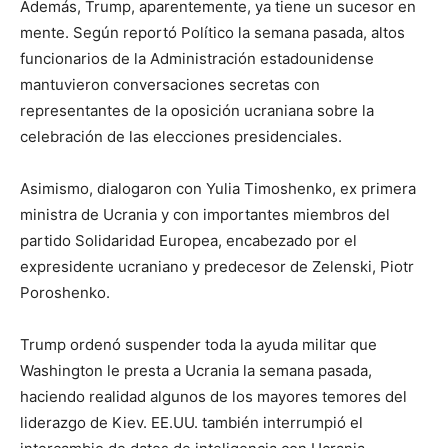
Además, Trump, aparentemente, ya tiene un sucesor en
mente. Según reportó Político la semana pasada, altos
funcionarios de la Administración estadounidense
mantuvieron conversaciones secretas con
representantes de la oposición ucraniana sobre la
celebración de las elecciones presidenciales.
Asimismo, dialogaron con Yulia Timoshenko, ex primera
ministra de Ucrania y con importantes miembros del
partido Solidaridad Europea, encabezado por el
expresidente ucraniano y predecesor de Zelenski, Piotr
Poroshenko.
Trump ordenó suspender toda la ayuda militar que
Washington le presta a Ucrania la semana pasada,
haciendo realidad algunos de los mayores temores del
liderazgo de Kiev. EE.UU. también interrumpió el