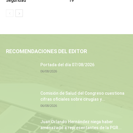
Seguridad
19
RECOMENDACIONES DEL EDITOR
Portada del día 07/08/2026
06/08/2026
Comisión de Salud del Congreso cuestiona
cifras oficiales sobre cirugías y...
06/08/2026
Juan Orlando Hernández niega haber
amenazado a representantes de la PGR...