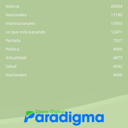
Noticia
20954
Nacionales
17180
Internacionales
13933
Lo que está pasando
12471
Portada
7327
Política
4999
Actualidad
4873
Salud
4042
Nacionales
4008