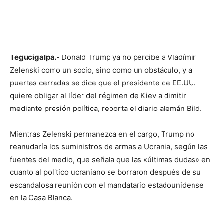
Tegucigalpa.-
Donald Trump ya no percibe a Vladímir
Zelenski como un socio, sino como un obstáculo, y a
puertas cerradas se dice que el presidente de EE.UU.
quiere obligar al líder del régimen de Kiev a dimitir
mediante presión política, reporta el diario alemán Bild.
Mientras Zelenski permanezca en el cargo, Trump no
reanudaría los suministros de armas a Ucrania, según las
fuentes del medio, que señala que las «últimas dudas» en
cuanto al político ucraniano se borraron después de su
escandalosa reunión con el mandatario estadounidense
en la Casa Blanca.