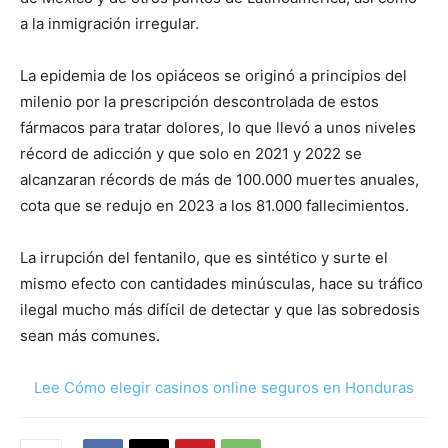
a la inmigración irregular.
La epidemia de los opiáceos se originó a principios del
milenio por la prescripción descontrolada de estos
fármacos para tratar dolores, lo que llevó a unos niveles
récord de adicción y que solo en 2021 y 2022 se
alcanzaran récords de más de 100.000 muertes anuales,
cota que se redujo en 2023 a los 81.000 fallecimientos.
La irrupción del fentanilo, que es sintético y surte el
mismo efecto con cantidades minúsculas, hace su tráfico
ilegal mucho más difícil de detectar y que las sobredosis
sean más comunes.
Lee Cómo elegir casinos online seguros en Honduras