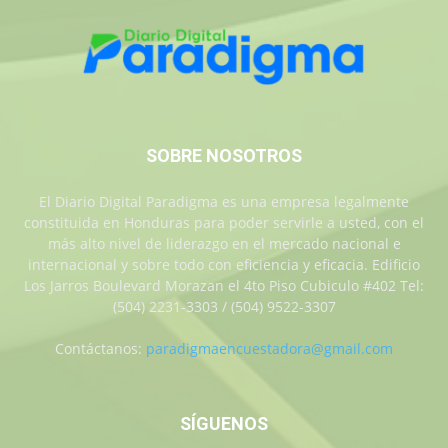
SOBRE NOSOTROS
El Diario Digital Paradigma es una empresa legalmente
constituida en Honduras para poder servirle a usted, con el
más alto nivel de liderazgo en el mercado nacional e
internacional y sobre todo con eficiencia y eficacia. Edificio
Los Jarros Boulevard Morazan el 4to Piso Cubiculo #402 Tel:
(504) 2231-3303 / (504) 9522-3307
Contáctanos:
paradigmaencuestadora@gmail.com
SÍGUENOS