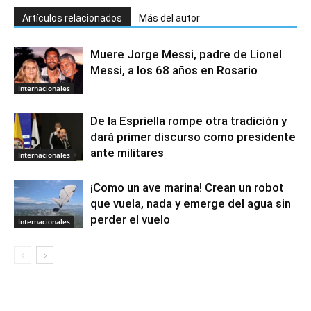
Artículos relacionados
Más del autor
Muere Jorge Messi, padre de Lionel
Messi, a los 68 años en Rosario
Internacionales
De la Espriella rompe otra tradición y
dará primer discurso como presidente
ante militares
Internacionales
¡Como un ave marina! Crean un robot
que vuela, nada y emerge del agua sin
perder el vuelo
Internacionales