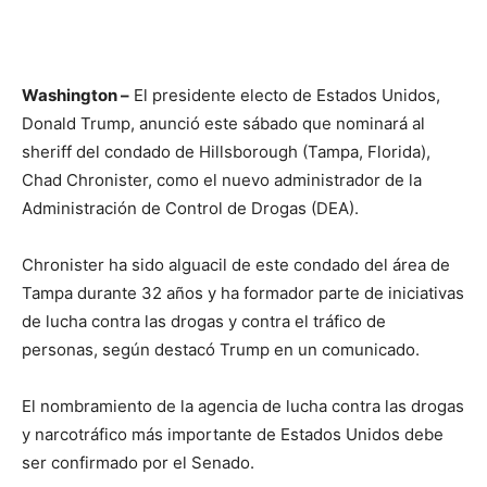
Washington –
El presidente electo de Estados Unidos,
Donald Trump, anunció este sábado que nominará al
sheriff del condado de Hillsborough (Tampa, Florida),
Chad Chronister, como el nuevo administrador de la
Administración de Control de Drogas (DEA).
Chronister ha sido alguacil de este condado del área de
Tampa durante 32 años y ha formador parte de iniciativas
de lucha contra las drogas y contra el tráfico de
personas, según destacó Trump en un comunicado.
El nombramiento de la agencia de lucha contra las drogas
y narcotráfico más importante de Estados Unidos debe
ser confirmado por el Senado.