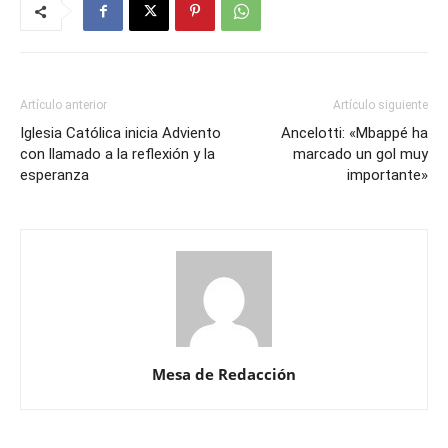
Artículo anterior
Artículo siguiente
Iglesia Católica inicia Adviento
Ancelotti: «Mbappé ha
con llamado a la reflexión y la
marcado un gol muy
esperanza
importante»
Mesa de Redacción