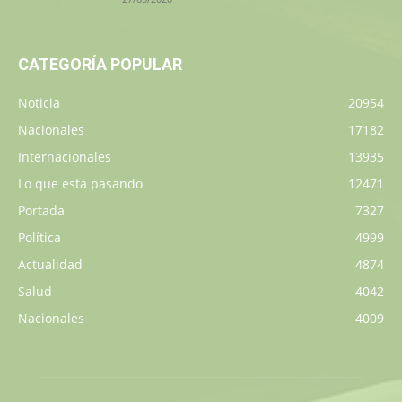
CATEGORÍA POPULAR
Noticia
20954
Nacionales
17182
Internacionales
13935
Lo que está pasando
12471
Portada
7327
Política
4999
Actualidad
4874
Salud
4042
Nacionales
4009