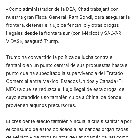
«Como administrador de la DEA, Chad trabajará con
nuestra gran Fiscal General, Pam Bondi, para asegurar la
frontera, detener el flujo de fentanilo y otras drogas
ilegales desde la frontera sur (con México) y SALVAR
VIDAS», aseguró Trump.
Trump ha convertido la política de lucha contra el
fentanilo en un punto central de sus propuestas hasta el
punto que ha supeditado la supervivencia del Tratado
Comercial entre México, Estados Unidos y Canadá (T-
MEC) a que se reduzca el flujo ilegal de esta droga, de
cuyo extendido uso también culpa a China, de donde
provienen algunos precursores.
El presidente electo también vincula la crisis sanitaria por
el consumo de estos opiáceos a las bandas organizadas
de México y de otros puntos de Latinoamérica, así como