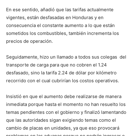
En ese sentido, añadió que las tarifas actualmente
vigentes, están desfasadas en Honduras y en
consecuencia el constante aumento a lo que están
sometidos los combustibles, también incrementa los
precios de operación.
Seguidamente, hizo un llamado a todos sus colegas del
transporte de carga para que no cobren el 1.24
desfasado, sino la tarifa 2.24 de dólar por kilómetro
recorrido con el cual cubrirían los costos operativos.
Insistió en que el aumento debe realizarse de manera
inmediata porque hasta el momento no han resuelto los
temas pendientes con el gobierno y finalizó lamentando
que las autoridades sigan exigiendo temas como el
cambio de placas en unidades, ya que eso provocará
problemas en las aduanas porque no podrán ingresar o