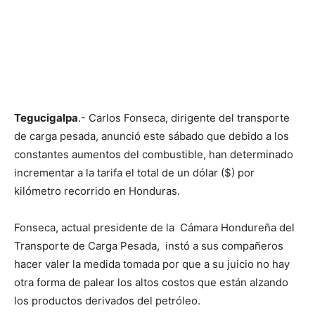
Tegucigalpa
.- Carlos Fonseca, dirigente del transporte
de carga pesada, anunció este sábado que debido a los
constantes aumentos del combustible, han determinado
incrementar a la tarifa el total de un dólar ($) por
kilómetro recorrido en Honduras.
Fonseca, actual presidente de la Cámara Hondureña del
Transporte de Carga Pesada, instó a sus compañeros
hacer valer la medida tomada por que a su juicio no hay
otra forma de palear los altos costos que están alzando
los productos derivados del petróleo.