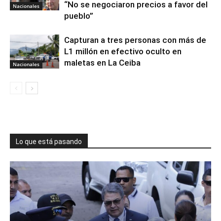
“No se negociaron precios a favor del
Nacionales
pueblo”
Capturan a tres personas con más de
L1 millón en efectivo oculto en
maletas en La Ceiba
Nacionales
Lo que está pasando