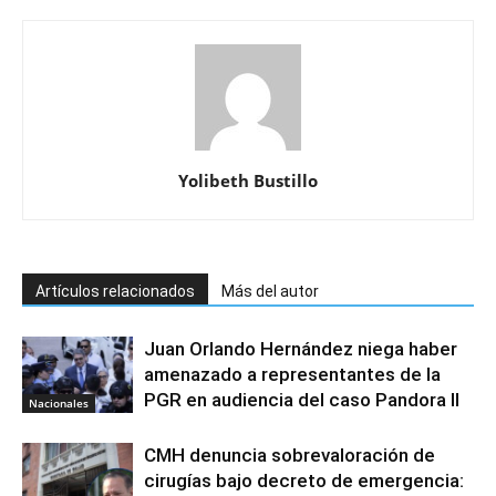
Yolibeth Bustillo
Artículos relacionados
Más del autor
Juan Orlando Hernández niega haber
amenazado a representantes de la
PGR en audiencia del caso Pandora II
Nacionales
CMH denuncia sobrevaloración de
cirugías bajo decreto de emergencia: