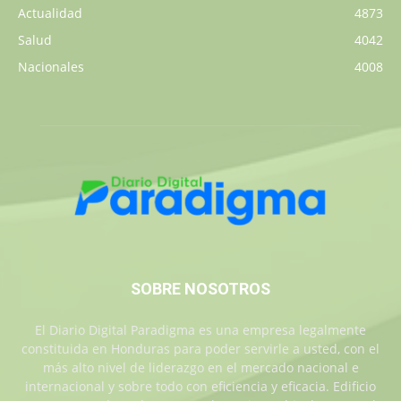
Actualidad
4873
Salud
4042
Nacionales
4008
SOBRE NOSOTROS
El Diario Digital Paradigma es una empresa legalmente
constituida en Honduras para poder servirle a usted, con el
más alto nivel de liderazgo en el mercado nacional e
internacional y sobre todo con eficiencia y eficacia. Edificio