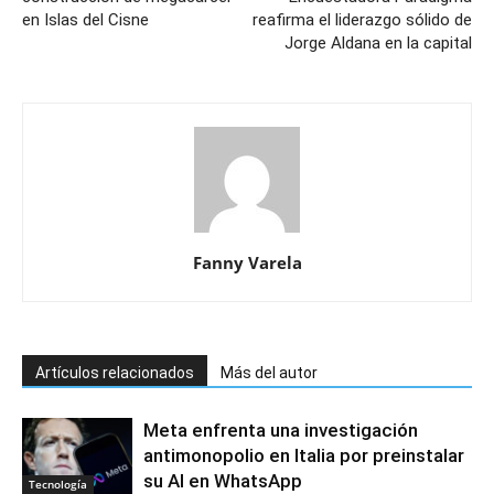
en Islas del Cisne
reafirma el liderazgo sólido de
Jorge Aldana en la capital
Fanny Varela
Artículos relacionados
Más del autor
Meta enfrenta una investigación
antimonopolio en Italia por preinstalar
su AI en WhatsApp
Tecnología