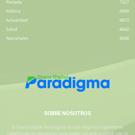
Portada
7327
Política
4999
Actualidad
4873
Salud
4042
Nacionales
4008
SOBRE NOSOTROS
El Diario Digital Paradigma es una empresa legalmente
constituida en Honduras para poder servirle a usted, con el