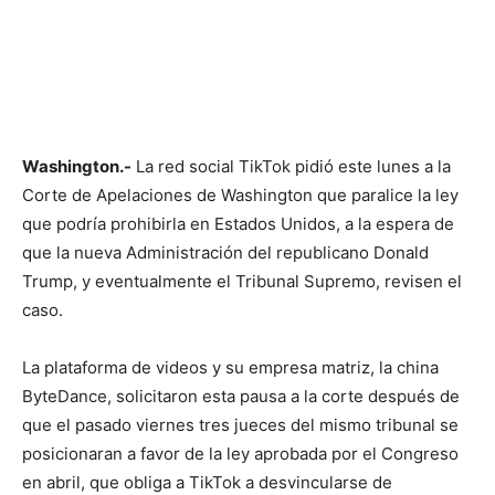
Washington.-
La red social TikTok pidió este lunes a la
Corte de Apelaciones de Washington que paralice la ley
que podría prohibirla en Estados Unidos, a la espera de
que la nueva Administración del republicano Donald
Trump, y eventualmente el Tribunal Supremo, revisen el
caso.
La plataforma de videos y su empresa matriz, la china
ByteDance, solicitaron esta pausa a la corte después de
que el pasado viernes tres jueces del mismo tribunal se
posicionaran a favor de la ley aprobada por el Congreso
en abril, que obliga a TikTok a desvincularse de