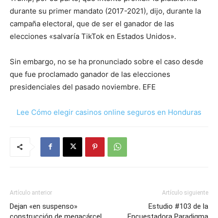
durante su primer mandato (2017-2021), dijo, durante la
campaña electoral, que de ser el ganador de las
elecciones «salvaría TikTok en Estados Unidos».
Sin embargo, no se ha pronunciado sobre el caso desde
que fue proclamado ganador de las elecciones
presidenciales del pasado noviembre. EFE
Lee Cómo elegir casinos online seguros en Honduras
Artículo anterior
Artículo siguiente
Dejan «en suspenso»
Estudio #103 de la
construcción de megacárcel
Encuestadora Paradigma