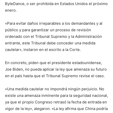
ByteDance, o ser prohibida en Estados Unidos el próximo
enero.
«Para evitar daños irreparables a los demandantes y al
público y para garantizar un proceso de revisión
ordenado con el Tribunal Supremo y la Administración
entrante, este Tribunal debe conceder una medida
cautelar», instaron en el escrito a la Corte.
En concreto, piden que el presidente estadounidense,
Joe Biden, no pueda aplicar la ley que amenaza su futuro
en el país hasta que el Tribunal Supremo revise el caso.
«Una medida cautelar no impondrá ningún perjuicio. No
existe una amenaza inminente para la seguridad nacional,
ya que el propio Congreso retrasó la fecha de entrada en
vigor de la ley», alegaron. «La ley afirma que China podría