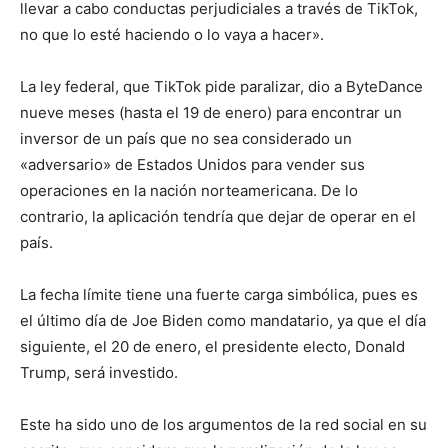
llevar a cabo conductas perjudiciales a través de TikTok,
no que lo esté haciendo o lo vaya a hacer».
La ley federal, que TikTok pide paralizar, dio a ByteDance
nueve meses (hasta el 19 de enero) para encontrar un
inversor de un país que no sea considerado un
«adversario» de Estados Unidos para vender sus
operaciones en la nación norteamericana. De lo
contrario, la aplicación tendría que dejar de operar en el
país.
La fecha límite tiene una fuerte carga simbólica, pues es
el último día de Joe Biden como mandatario, ya que el día
siguiente, el 20 de enero, el presidente electo, Donald
Trump, será investido.
Este ha sido uno de los argumentos de la red social en su