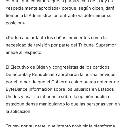
escrito, que considera que la paralización de la ley es
«especialmente apropiada» porque, según dicen, dará
tiempo a la Administración entrante «a determinar su
posición».
«Podría anular tanto los daños inminentes como la
necesidad de revisión por parte del Tribunal Supremo»,
añade al respecto.
El Ejecutivo de Biden y congresistas de los partidos
Demócrata y Republicano aprobaron la norma movidos
por el temor de que el Gobierno chino pueda obtener de
ByteDance información sobre los usuarios en Estados
Unidos y usar su influencia sobre la opinión pública
estadounidense manipulando lo que las personas ven en
la aplicación.
Trump, por su parte, que intentó prohibir la plataforma