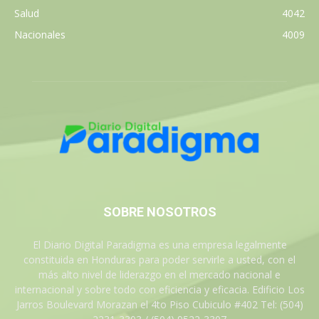
Salud
4042
Nacionales
4009
SOBRE NOSOTROS
El Diario Digital Paradigma es una empresa legalmente
constituida en Honduras para poder servirle a usted, con el
más alto nivel de liderazgo en el mercado nacional e
internacional y sobre todo con eficiencia y eficacia. Edificio Los
Jarros Boulevard Morazan el 4to Piso Cubiculo #402 Tel: (504)