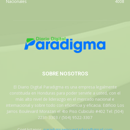
Nacionales
4008
SOBRE NOSOTROS
El Diario Digital Paradigma es una empresa legalmente
constituida en Honduras para poder servirle a usted, con el
más alto nivel de liderazgo en el mercado nacional e
internacional y sobre todo con eficiencia y eficacia. Edificio Los
Jarros Boulevard Morazan el 4to Piso Cubiculo #402 Tel: (504)
2231-3303 / (504) 9522-3307
Contáctanos:
paradigmaencuestadora@gmail.com