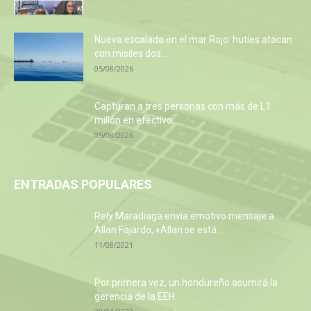
Nueva escalada en el mar Rojo: hutíes atacan
con misiles dos...
05/08/2026
Capturan a tres personas con más de L1
millón en efectivo...
05/08/2026
ENTRADAS POPULARES
Rely Maradiaga envía emotivo mensaje a
Allan Fajardo, «Allan se está...
11/08/2021
Por primera vez, un hondureño asumirá la
gerencia de la EEH