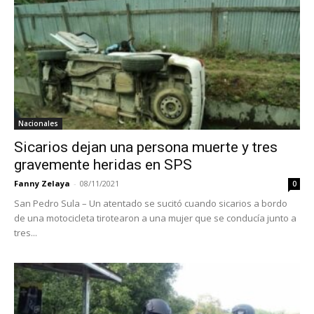
Nacionales
Sicarios dejan una persona muerte y tres
gravemente heridas en SPS
Fanny Zelaya
-
08/11/2021
0
San Pedro Sula – Un atentado se sucitó cuando sicarios a bordo
de una motocicleta tirotearon a una mujer que se conducía junto a
tres...