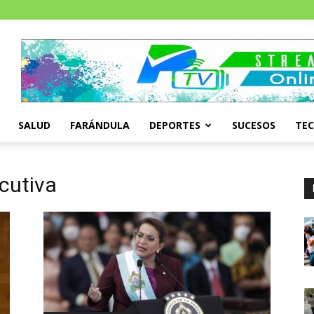
SALUD
FARÁNDULA
DEPORTES
SUCESOS
TE
ecutiva