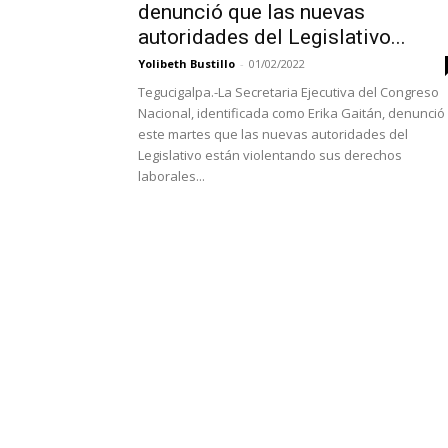
denunció que las nuevas
autoridades del Legislativo...
Yolibeth Bustillo
-
01/02/2022
Tegucigalpa.-La Secretaria Ejecutiva del Congreso
Nacional, identificada como Erika Gaitán, denunció
este martes que las nuevas autoridades del
Legislativo están violentando sus derechos
laborales...