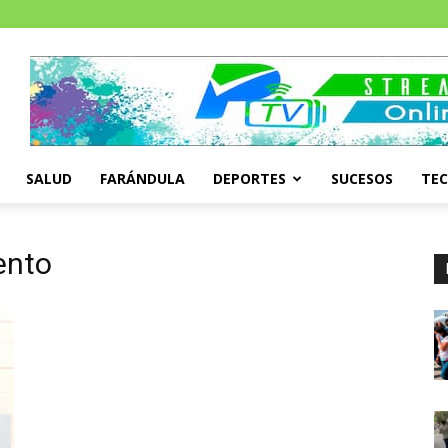
SALUD
FARÁNDULA
DEPORTES
SUCESOS
TE
ento