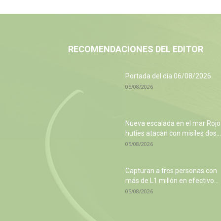
RECOMENDACIONES DEL EDITOR
Portada del día 06/08/2026
05/08/2026
Nueva escalada en el mar Rojo
hutíes atacan con misiles dos...
05/08/2026
Capturan a tres personas con
más de L1 millón en efectivo...
05/08/2026