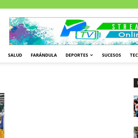
SALUD
FARÁNDULA
DEPORTES
SUCESOS
TE