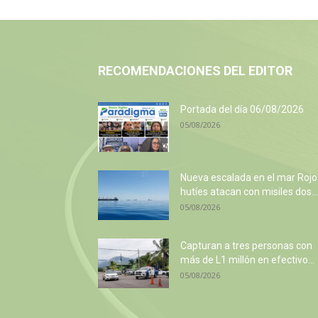
RECOMENDACIONES DEL EDITOR
Portada del día 06/08/2026
05/08/2026
Nueva escalada en el mar Rojo
hutíes atacan con misiles dos...
05/08/2026
Capturan a tres personas con
más de L1 millón en efectivo...
05/08/2026