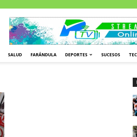
SALUD
FARÁNDULA
DEPORTES
SUCESOS
TE