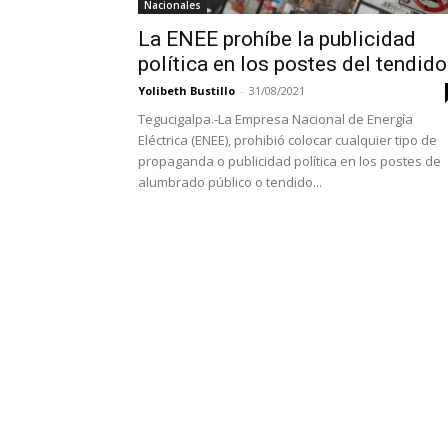
Nacionales
La ENEE prohíbe la publicidad
política en los postes del tendido.
Yolibeth Bustillo
-
31/08/2021
Tegucigalpa.-La Empresa Nacional de Energía
Eléctrica (ENEE), prohibió colocar cualquier tipo de
propaganda o publicidad política en los postes de
alumbrado público o tendido...