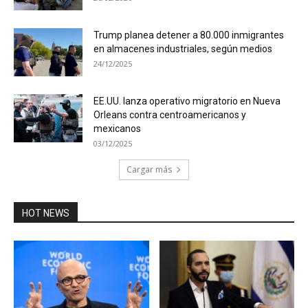
Trump planea detener a 80.000 inmigrantes
en almacenes industriales, según medios
24/12/2025
EE.UU. lanza operativo migratorio en Nueva
Orleans contra centroamericanos y
mexicanos
03/12/2025
Cargar más
HOT NEWS