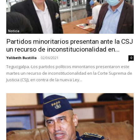
Noticia
Partidos minoritarios presentan ante la CSJ
un recurso de inconstitucionalidad en...
Yolibeth Bustillo
-
02/06/2021
0
Tegucigalpa.-Los partidos políticos minoritarios presentaron este
martes un recurso de inconstitucionalidad en la Corte Suprema de
Justicia (CSJ), en contra de la nueva Ley...