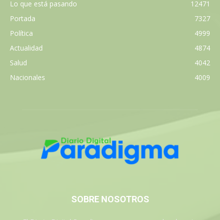
Lo que está pasando
12471
Portada
7327
Política
4999
Actualidad
4874
Salud
4042
Nacionales
4009
SOBRE NOSOTROS