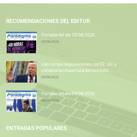
RECOMENDACIONES DEL EDITOR
Portada del día 10/08/2026
09/08/2026
Irán rompe negociaciones con EE. UU. y
condiciona reapertura del estrecho...
09/08/2026
Portada del día 09/08/2026
08/08/2026
ENTRADAS POPULARES