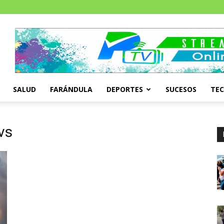
SALUD
FARÁNDULA
DEPORTES
SUCESOS
TE
vs