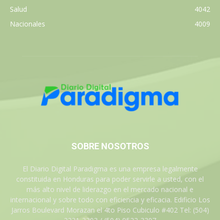
Salud
4042
Nacionales
4009
SOBRE NOSOTROS
El Diario Digital Paradigma es una empresa legalmente
constituida en Honduras para poder servirle a usted, con el
más alto nivel de liderazgo en el mercado nacional e
internacional y sobre todo con eficiencia y eficacia. Edificio Los
Jarros Boulevard Morazan el 4to Piso Cubiculo #402 Tel: (504)