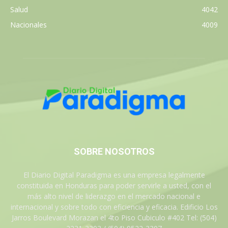
Salud
4042
Nacionales
4009
SOBRE NOSOTROS
El Diario Digital Paradigma es una empresa legalmente
constituida en Honduras para poder servirle a usted, con el
más alto nivel de liderazgo en el mercado nacional e
internacional y sobre todo con eficiencia y eficacia. Edificio Los
Jarros Boulevard Morazan el 4to Piso Cubiculo #402 Tel: (504)