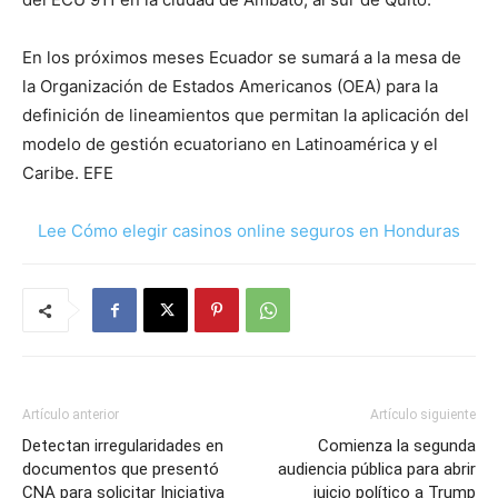
En los próximos meses Ecuador se sumará a la mesa de
la Organización de Estados Americanos (OEA) para la
definición de lineamientos que permitan la aplicación del
modelo de gestión ecuatoriano en Latinoamérica y el
Caribe. EFE
Lee Cómo elegir casinos online seguros en Honduras
Artículo anterior
Artículo siguiente
Detectan irregularidades en
Comienza la segunda
documentos que presentó
audiencia pública para abrir
CNA para solicitar Iniciativa
juicio político a Trump