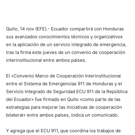
Quito, 14 nov (EFE).- Ecuador compartirá con Honduras
sus avanzados conocimientos técnicos y organizativos
en la aplicación de un servicio integrado de emergencia,
tras la firma este jueves de un convenio de cooperación
interinstitucional entre ambos países.
El «Convenio Marco de Cooperación Interinstitucional
entre el Sistema de Emergencias 911 de Honduras y el
Servicio Integrado de Seguridad ECU 911 de la República
del Ecuador» fue firmado en Quito «como parte de las
estrategias para mejorar las iniciativas de cooperación
bilateral» entre ambos países, indica un comunicado.
Y agrega que el ECU 911, que coordina los trabajos de