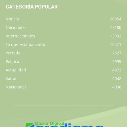
CATEGORÍA POPULAR
Noticia
20954
Nacionales
17180
Internacionales
13933
Lo que está pasando
12471
Portada
7327
Política
4999
Actualidad
4873
Salud
4042
Nacionales
4008