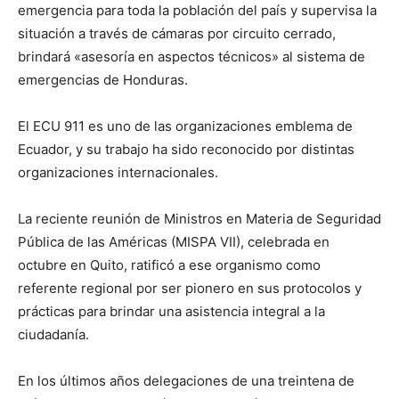
emergencia para toda la población del país y supervisa la
situación a través de cámaras por circuito cerrado,
brindará «asesoría en aspectos técnicos» al sistema de
emergencias de Honduras.
El ECU 911 es uno de las organizaciones emblema de
Ecuador, y su trabajo ha sido reconocido por distintas
organizaciones internacionales.
La reciente reunión de Ministros en Materia de Seguridad
Pública de las Américas (MISPA VII), celebrada en
octubre en Quito, ratificó a ese organismo como
referente regional por ser pionero en sus protocolos y
prácticas para brindar una asistencia integral a la
ciudadanía.
En los últimos años delegaciones de una treintena de