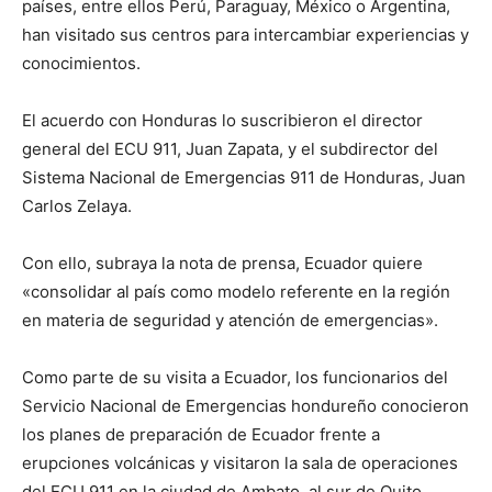
países, entre ellos Perú, Paraguay, México o Argentina,
han visitado sus centros para intercambiar experiencias y
conocimientos.
El acuerdo con Honduras lo suscribieron el director
general del ECU 911, Juan Zapata, y el subdirector del
Sistema Nacional de Emergencias 911 de Honduras, Juan
Carlos Zelaya.
Con ello, subraya la nota de prensa, Ecuador quiere
«consolidar al país como modelo referente en la región
en materia de seguridad y atención de emergencias».
Como parte de su visita a Ecuador, los funcionarios del
Servicio Nacional de Emergencias hondureño conocieron
los planes de preparación de Ecuador frente a
erupciones volcánicas y visitaron la sala de operaciones
del ECU 911 en la ciudad de Ambato, al sur de Quito.