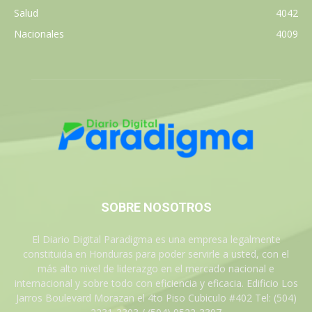
Salud
4042
Nacionales
4009
SOBRE NOSOTROS
El Diario Digital Paradigma es una empresa legalmente
constituida en Honduras para poder servirle a usted, con el
más alto nivel de liderazgo en el mercado nacional e
internacional y sobre todo con eficiencia y eficacia. Edificio Los
Jarros Boulevard Morazan el 4to Piso Cubiculo #402 Tel: (504)