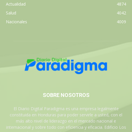
Actualidad
4874
Salud
4042
Nacionales
4009
SOBRE NOSOTROS
El Diario Digital Paradigma es una empresa legalmente
constituida en Honduras para poder servirle a usted, con el
más alto nivel de liderazgo en el mercado nacional e
internacional y sobre todo con eficiencia y eficacia. Edificio Los