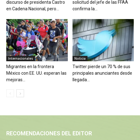
discurso de presidenta Castro
solicitud del jefe de las FFAA
en Cadena Nacional, pero...
confirma la...
Internacionales
Noticia
Migrantes en la frontera
Twitter pierde un 70 % de sus
México con EE. UU. esperan las
principales anunciantes desde
mejoras...
llegada...
RECOMENDACIONES DEL EDITOR