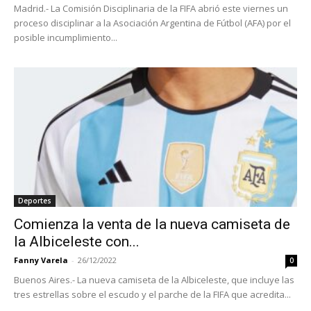
Madrid.- La Comisión Disciplinaria de la FIFA abrió este viernes un
proceso disciplinar a la Asociación Argentina de Fútbol (AFA) por el
posible incumplimiento...
Deportes
Comienza la venta de la nueva camiseta de
la Albiceleste con...
Fanny Varela
-
26/12/2022
0
Buenos Aires.- La nueva camiseta de la Albiceleste, que incluye las
tres estrellas sobre el escudo y el parche de la FIFA que acredita...