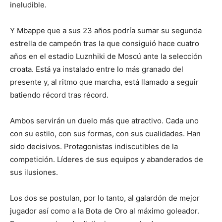
ineludible.
Y Mbappe que a sus 23 años podría sumar su segunda
estrella de campeón tras la que consiguió hace cuatro
años en el estadio Luznhiki de Moscú ante la selección
croata. Está ya instalado entre lo más granado del
presente y, al ritmo que marcha, está llamado a seguir
batiendo récord tras récord.
Ambos servirán un duelo más que atractivo. Cada uno
con su estilo, con sus formas, con sus cualidades. Han
sido decisivos. Protagonistas indiscutibles de la
competición. Líderes de sus equipos y abanderados de
sus ilusiones.
Los dos se postulan, por lo tanto, al galardón de mejor
jugador así como a la Bota de Oro al máximo goleador.