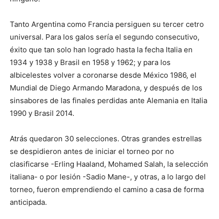
Tanto Argentina como Francia persiguen su tercer cetro
universal. Para los galos sería el segundo consecutivo,
éxito que tan solo han logrado hasta la fecha Italia en
1934 y 1938 y Brasil en 1958 y 1962; y para los
albicelestes volver a coronarse desde México 1986, el
Mundial de Diego Armando Maradona, y después de los
sinsabores de las finales perdidas ante Alemania en Italia
1990 y Brasil 2014.
Atrás quedaron 30 selecciones. Otras grandes estrellas
se despidieron antes de iniciar el torneo por no
clasificarse -Erling Haaland, Mohamed Salah, la selección
italiana- o por lesión -Sadio Mane-, y otras, a lo largo del
torneo, fueron emprendiendo el camino a casa de forma
anticipada.