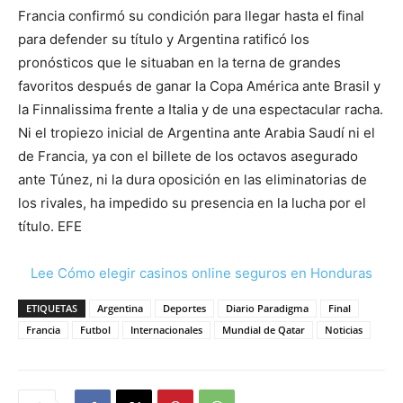
Francia confirmó su condición para llegar hasta el final
para defender su título y Argentina ratificó los
pronósticos que le situaban en la terna de grandes
favoritos después de ganar la Copa América ante Brasil y
la Finnalissima frente a Italia y de una espectacular racha.
Ni el tropiezo inicial de Argentina ante Arabia Saudí ni el
de Francia, ya con el billete de los octavos asegurado
ante Túnez, ni la dura oposición en las eliminatorias de
los rivales, ha impedido su presencia en la lucha por el
título. EFE
Lee Cómo elegir casinos online seguros en Honduras
ETIQUETAS
Argentina
Deportes
Diario Paradigma
Final
Francia
Futbol
Internacionales
Mundial de Qatar
Noticias