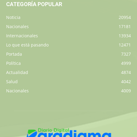
CATEGORÍA POPULAR
Noticia
20954
Nacionales
17181
Internacionales
13934
Lo que está pasando
12471
Portada
7327
Política
4999
Actualidad
4874
Salud
4042
Nacionales
4009