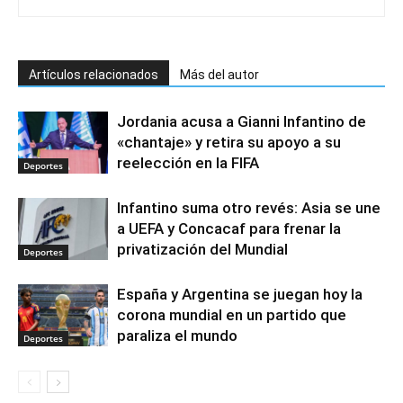
Artículos relacionados
Más del autor
Jordania acusa a Gianni Infantino de
«chantaje» y retira su apoyo a su
reelección en la FIFA
Deportes
Infantino suma otro revés: Asia se une
a UEFA y Concacaf para frenar la
privatización del Mundial
Deportes
España y Argentina se juegan hoy la
corona mundial en un partido que
paraliza el mundo
Deportes