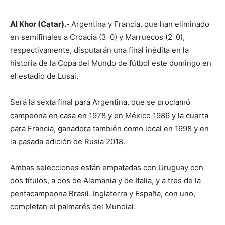
Al Khor (Catar).-
Argentina y Francia, que han eliminado
en semifinales a Croacia (3-0) y Marruecos (2-0),
respectivamente, disputarán una final inédita en la
historia de la Copa del Mundo de fútbol este domingo en
el estadio de Lusai.
Será la sexta final para Argentina, que se proclamó
campeona en casa en 1978 y en México 1986 y la cuarta
para Francia, ganadora también como local en 1998 y en
la pasada edición de Rusia 2018.
Ambas selecciones están empatadas con Uruguay con
dos títulos, a dos de Alemania y de Italia, y a tres de la
pentacampeona Brasil. Inglaterra y España, con uno,
completan el palmarés del Mundial.