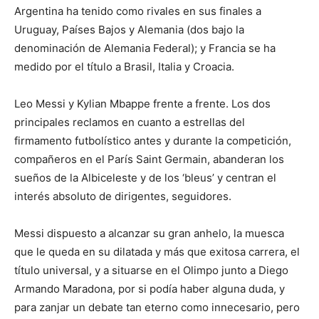
Argentina ha tenido como rivales en sus finales a
Uruguay, Países Bajos y Alemania (dos bajo la
denominación de Alemania Federal); y Francia se ha
medido por el título a Brasil, Italia y Croacia.
Leo Messi y Kylian Mbappe frente a frente. Los dos
principales reclamos en cuanto a estrellas del
firmamento futbolístico antes y durante la competición,
compañeros en el París Saint Germain, abanderan los
sueños de la Albiceleste y de los ‘bleus’ y centran el
interés absoluto de dirigentes, seguidores.
Messi dispuesto a alcanzar su gran anhelo, la muesca
que le queda en su dilatada y más que exitosa carrera, el
título universal, y a situarse en el Olimpo junto a Diego
Armando Maradona, por si podía haber alguna duda, y
para zanjar un debate tan eterno como innecesario, pero