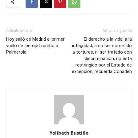
Artículo anterior
Artículo siguiente
Hoy salió de Madrid el primer
El derecho a la vida, a la
vuelo de Iberojet rumbo a
integridad, a no ser sometido
Palmerola
a torturas, ni ser tratado con
discriminación, no está
restringido por el Estado de
excepción, recuerda Conadeh
Yolibeth Bustillo