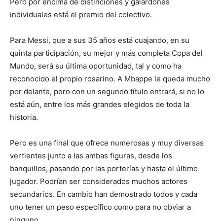
Pero por encima de distinciones y galardones
individuales está el premio del colectivo.
Para Messi, que a sus 35 años está cuajando, en su
quinta participación, su mejor y más completa Copa del
Mundo, será su última oportunidad, tal y como ha
reconocido el propio rosarino. A Mbappe le queda mucho
por delante, pero con un segundo título entrará, si no lo
está aún, entre los más grandes elegidos de toda la
historia.
Pero es una final que ofrece numerosas y muy diversas
vertientes junto a las ambas figuras, desde los
banquillos, pasando por las porterías y hasta el último
jugador. Podrían ser considerados muchos actores
secundarios. En cambio han demostrado todos y cada
uno tener un peso específico como para no obviar a
ninguno.