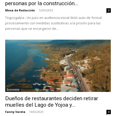
personas por la construcción...
Mesa de Redacción
-
12/03/2023
0
Tegucigalpa.- Un juez en audiencia inicial dictó auto de formal
procesamiento con medidas sustitutivas a la prisión para las
personas que se encargaron de...
Economía
Dueños de restaurantes deciden retirar
muelles del Lago de Yojoa y...
Fanny Varela
-
16/02/2023
0