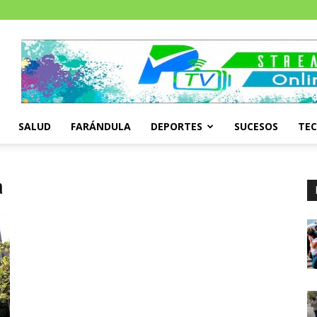
SALUD
FARÁNDULA
DEPORTES
SUCESOS
TE
a