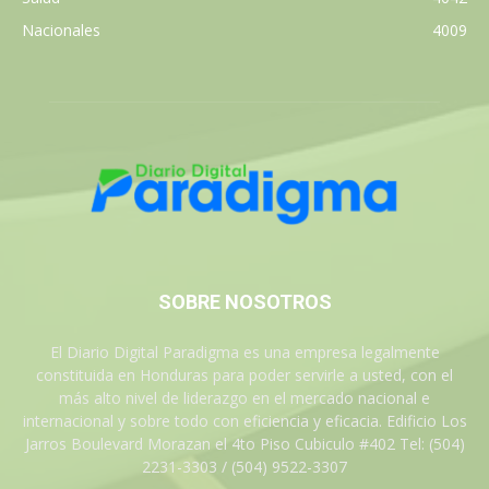
Nacionales
4009
SOBRE NOSOTROS
El Diario Digital Paradigma es una empresa legalmente
constituida en Honduras para poder servirle a usted, con el
más alto nivel de liderazgo en el mercado nacional e
internacional y sobre todo con eficiencia y eficacia. Edificio Los
Jarros Boulevard Morazan el 4to Piso Cubiculo #402 Tel: (504)
2231-3303 / (504) 9522-3307