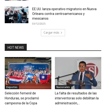
EE.UU. lanza operativo migratorio en Nueva
Orleans contra centroamericanos y
mexicanos
03/12/2025
Cargar más
HOT NEWS
Deportes
Nacionales
Selección femenil de
La falta de resultados de las
Honduras, se proclamó
interventoras solo debilitan la
campeona de la Copa
administración,...