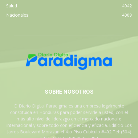
Salud
4042
Nacionales
4009
SOBRE NOSOTROS
El Diario Digital Paradigma es una empresa legalmente
constituida en Honduras para poder servirle a usted, con el
más alto nivel de liderazgo en el mercado nacional e
internacional y sobre todo con eficiencia y eficacia. Edificio Los
Jarros Boulevard Morazan el 4to Piso Cubiculo #402 Tel: (504)